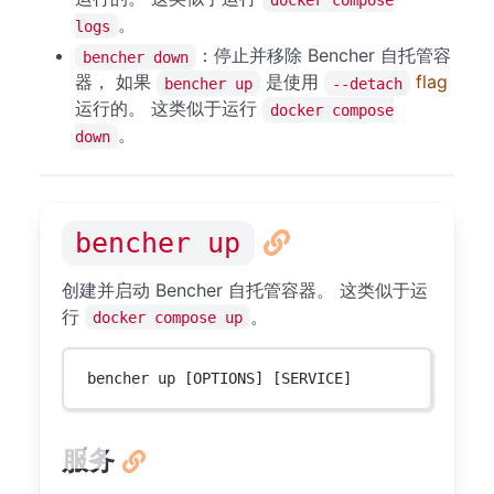
。
logs
：停止并移除 Bencher 自托管容
bencher down
器， 如果
是使用
flag
bencher up
--detach
运行的。 这类似于运行
docker compose
。
down
bencher up
创建并启动 Bencher 自托管容器。 这类似于运
行
。
docker compose up
bencher up [OPTIONS] [SERVICE]
服务