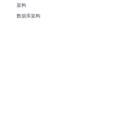
架构
数据库架构