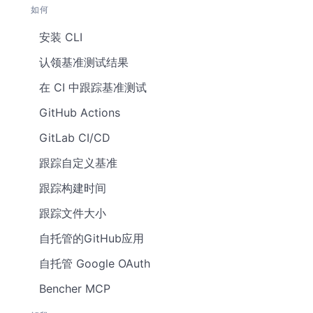
如何
安装 CLI
认领基准测试结果
在 CI 中跟踪基准测试
GitHub Actions
GitLab CI/CD
跟踪自定义基准
跟踪构建时间
跟踪文件大小
自托管的GitHub应用
自托管 Google OAuth
Bencher MCP