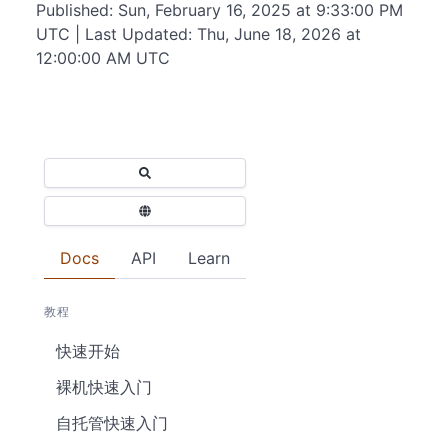
Published: Sun, February 16, 2025 at 9:33:00 PM
UTC | Last Updated: Thu, June 18, 2026 at
12:00:00 AM UTC
Docs
API
Learn
教程
快速开始
裸机快速入门
自托管快速入门