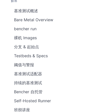
解释
基准测试概述
Bare Metal Overview
bencher run
裸机 Images
分支 & 起始点
Testbeds & Specs
阈值与警报
基准测试适配器
持续的基准测试
Bencher 自托管
Self-Hosted Runner
班彻讲座