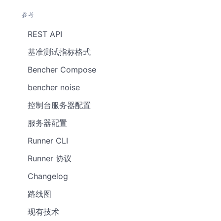
参考
REST API
基准测试指标格式
Bencher Compose
bencher noise
控制台服务器配置
服务器配置
Runner CLI
Runner 协议
Changelog
路线图
现有技术