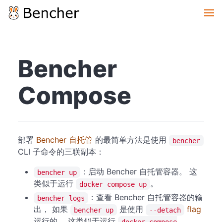
Bencher
Compose
部署
Bencher 自托管
的最简单方法是使用
bencher
CLI 子命令的三联副本：
：启动 Bencher 自托管容器。 这
bencher up
类似于运行
。
docker compose up
：查看 Bencher 自托管容器的输
bencher logs
出， 如果
是使用
flag
bencher up
--detach
运行的。 这类似于运行
docker compose