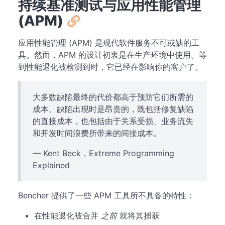
持续基准测试与应用性能管理
(APM)
应用性能管理 (APM) 是现代软件服务不可或缺的工
具。然而，APM 的设计初衷是在生产环境中使用。等
到性能退化被检测到时，它已经在影响你的客户了。
大多数缺陷最终的代价都高于预防它们所需的
成本。缺陷出现时是昂贵的，既包括修复缺陷
的直接成本，也包括由于关系受损、业务流失
和开发时间浪费所带来的间接成本。
— Kent Beck，Extreme Programming
Explained
Bencher 提供了一些 APM 工具所不具备的特性：
在性能退化被合并
之前
就将其捕获