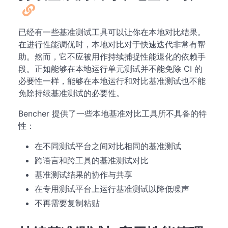
已经有一些基准测试工具可以让你在本地对比结果。
在进行性能调优时，本地对比对于快速迭代非常有帮
助。然而，它不应被用作持续捕捉性能退化的依赖手
段。正如能够在本地运行单元测试并不能免除 CI 的
必要性一样，能够在本地运行和对比基准测试也不能
免除持续基准测试的必要性。
Bencher 提供了一些本地基准对比工具所不具备的特
性：
在不同测试平台之间对比相同的基准测试
跨语言和跨工具的基准测试对比
基准测试结果的协作与共享
在专用测试平台上运行基准测试以降低噪声
不再需要复制粘贴