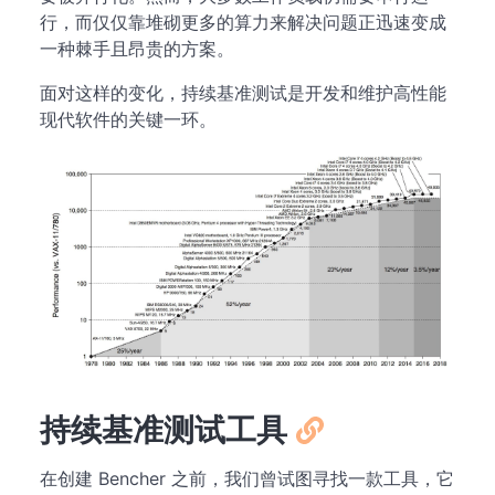
行，而仅仅靠堆砌更多的算力来解决问题正迅速变成
一种棘手且昂贵的方案。
面对这样的变化，持续基准测试是开发和维护高性能
现代软件的关键一环。
持续基准测试工具
在创建 Bencher 之前，我们曾试图寻找一款工具，它