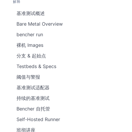
解释
基准测试概述
Bare Metal Overview
bencher run
裸机 Images
分支 & 起始点
Testbeds & Specs
阈值与警报
基准测试适配器
持续的基准测试
Bencher 自托管
Self-Hosted Runner
班彻讲座