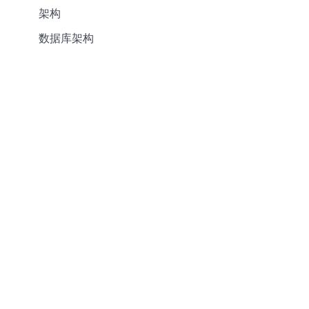
架构
数据库架构