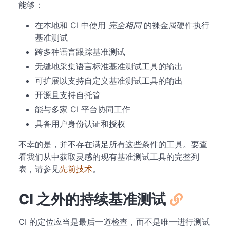
能够：
在本地和 CI 中使用
完全相同
的裸金属硬件执行
基准测试
跨多种语言跟踪基准测试
无缝地采集语言标准基准测试工具的输出
可扩展以支持自定义基准测试工具的输出
开源且支持自托管
能与多家 CI 平台协同工作
具备用户身份认证和授权
不幸的是，并不存在满足所有这些条件的工具。要查
看我们从中获取灵感的现有基准测试工具的完整列
表，请参见
先前技术
。
CI 之外的持续基准测试
CI 的定位应当是最后一道检查，而不是唯一进行测试