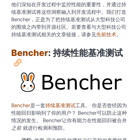
他们深知在开发过程中监控性能的重要性，并通过持
续基准测试将这些洞察融入到开发流程中。我们打造
Bencher，正是为了把持续基准测试从大型科技公司
的围墙之内带到开源社区。若要查看与大型科技公司
持续基准测试相关的文章链接，请参见
先前技术
。
Bencher
: 持续性能基准测试
Bencher
是一套
持续基准测试
工具。 你是否曾经因为
性能回归影响到了你的用户？ Bencher可以防止这种
情况的发生。 Bencher让你有能力在性能回归被合并
之前
就进行检测和预防。