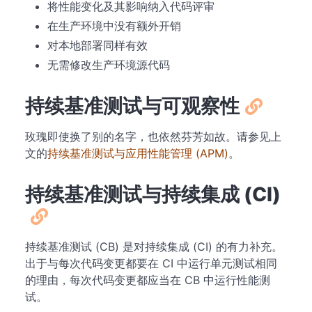
将性能变化及其影响纳入代码评审
在生产环境中没有额外开销
对本地部署同样有效
无需修改生产环境源代码
持续基准测试与可观察性
玫瑰即使换了别的名字，也依然芬芳如故。请参见上
文的
持续基准测试与应用性能管理 (APM)
。
持续基准测试与持续集成 (CI)
持续基准测试 (CB) 是对持续集成 (CI) 的有力补充。
出于与每次代码变更都要在 CI 中运行单元测试相同
的理由，每次代码变更都应当在 CB 中运行性能测
试。