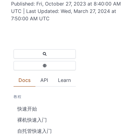
Published: Fri, October 27, 2023 at 8:40:00 AM
UTC | Last Updated: Wed, March 27, 2024 at
7:50:00 AM UTC
Docs
API
Learn
教程
快速开始
裸机快速入门
自托管快速入门