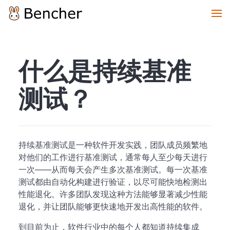
什么是持续基准
测试？
持续基准测试是一种软件开发实践，团队成员频繁地
对他们的工作进行基准测试，通常每人至少每天进行
一次——从而每天会产生多次基准测试。每一次基准
测试都由自动化构建进行验证，以尽可能快地检测出
性能退化。许多团队发现这种方法能够显著减少性能
退化，并让团队能够更快速地开发出高性能的软件。
到目前为止，软件行业中的每个人都知道持续集成