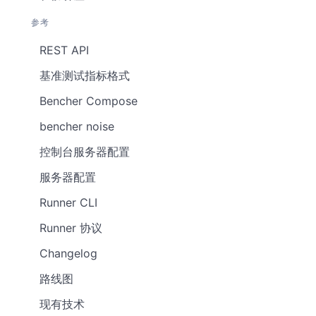
参考
REST API
基准测试指标格式
Bencher Compose
bencher noise
控制台服务器配置
服务器配置
Runner CLI
Runner 协议
Changelog
路线图
现有技术