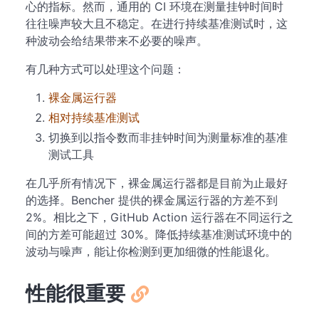
心的指标。然而，通用的 CI 环境在测量挂钟时间时
往往噪声较大且不稳定。在进行持续基准测试时，这
种波动会给结果带来不必要的噪声。
有几种方式可以处理这个问题：
裸金属运行器
相对持续基准测试
切换到以指令数而非挂钟时间为测量标准的基准
测试工具
在几乎所有情况下，裸金属运行器都是目前为止最好
的选择。Bencher 提供的裸金属运行器的方差不到
2%。相比之下，GitHub Action 运行器在不同运行之
间的方差可能超过 30%。降低持续基准测试环境中的
波动与噪声，能让你检测到更加细微的性能退化。
性能很重要