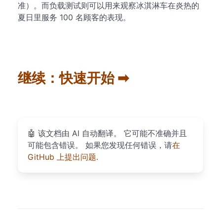
准）。而负载测试则可以用来观察冰淇淋车在炎热的
夏日里服务 100 名顾客的表现。
继续：快速开始 ➡
🤖
该文档由 AI 自动翻译。 它可能不准确并且
可能包含错误。 如果您发现任何错误，请
在
GitHub 上提出问题
.