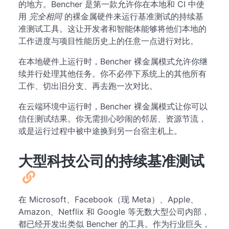
的地方。Bencher 是第一款允许你在本地和 CI 中使
用
完全相同
的裸金属硬件来运行基准测试的持续基
准测试工具。这让开发者和智能体能够将他们本地的
工作进度与项目性能历史上的任意一点进行对比。
在本地硬件上运行时，Bencher 裸金属模式允许你继
续并行处理其他任务。你不必停下系统上的其他所有
工作、切出旧分支、再去跑一次对比。
在云端环境中运行时，Bencher 裸金属模式让你可以
信任测试结果。你无需担心吵闹的邻居、资源节流，
或是运行过程中被中途换到另一台宿主机上。
大型科技公司的持续基准测试
在 Microsoft、Facebook（现 Meta）、Apple、
Amazon、Netflix 和 Google 等无数大型公司内部，
都已经开发出类似 Bencher 的工具。作为行业巨头，