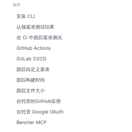
如何
安装 CLI
认领基准测试结果
在 CI 中跟踪基准测试
GitHub Actions
GitLab CI/CD
跟踪自定义基准
跟踪构建时间
跟踪文件大小
自托管的GitHub应用
自托管 Google OAuth
Bencher MCP