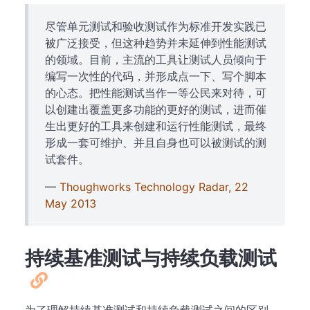
尽管单元测试和验收测试作为标准开发实践已
被广泛接受，但这种趋势并未延伸到性能测试
的领域。目前，主流的工具让测试人员倾向于
编写一次性的代码，并形成点一下、写个脚本
的心态。把性能测试当作一等公民来对待，可
以创建出覆盖更多功能的更好的测试，进而催
生出更好的工具来创建和运行性能测试，最终
形成一套可维护、并且自身也可以被测试的测
试套件。
—
Thoughworks Technology Radar, 22
May 2013
持续基准测试与持续负载测试