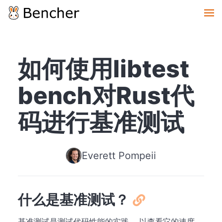
如何使用libtest
bench对Rust代
码进行基准测试
Everett Pompeii
什么是基准测试？
基准测试是测试代码性能的实践， 以查看它的速度