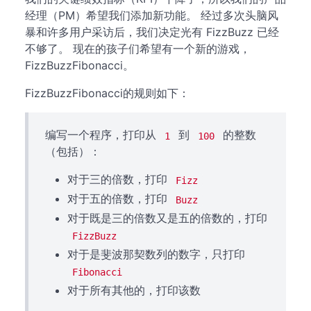
经理（PM）希望我们添加新功能。 经过多次头脑风
暴和许多用户采访后，我们决定光有 FizzBuzz 已经
不够了。 现在的孩子们希望有一个新的游戏，
FizzBuzzFibonacci。
FizzBuzzFibonacci的规则如下：
编写一个程序，打印从
到
的整数
1
100
（包括）：
对于三的倍数，打印
Fizz
对于五的倍数，打印
Buzz
对于既是三的倍数又是五的倍数的，打印
FizzBuzz
对于是斐波那契数列的数字，只打印
Fibonacci
对于所有其他的，打印该数