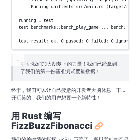
Running unittests src/main.rs (target/relea
running 1 test
test benchmarks::bench_play_game ... bench:     
test result: ok. 0 passed; 0 failed; 0 ignored; 
🐰 让我们加大胡萝卜的力量！我们已经拿到
了我们的第一份基准测试度量数据！
终于，我们可以让自己疲惫的开发者大脑休息一下…
开玩笑的，我们的用户想要一个新特性！
用 Rust 编写
FizzBuzzFibonacci
我们的关键绩效指标（KPI）下降了，所以我们的产品