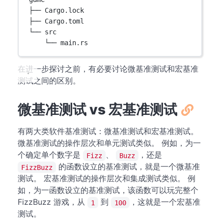
├── Cargo.lock
├── Cargo.toml
└── src
└── main.rs
在进一步探讨之前，有必要讨论微基准测试和宏基准
测试之间的区别。
微基准测试 vs 宏基准测试
有两大类软件基准测试：微基准测试和宏基准测试。
微基准测试的操作层次和单元测试类似。 例如，为一
个确定单个数字是
、
，还是
Fizz
Buzz
的函数设立的基准测试，就是一个微基准
FizzBuzz
测试。 宏基准测试的操作层次和集成测试类似。 例
如，为一函数设立的基准测试，该函数可以玩完整个
FizzBuzz 游戏，从
到
，这就是一个宏基准
1
100
测试。