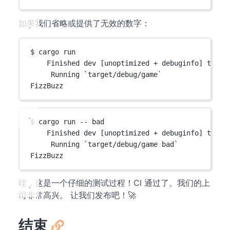
如果我们省略或提供了无效的数字：
$ cargo run
Finished dev [unoptimized + debuginfo] targe
Running `target/debug/game`
FizzBuzz
$ cargo run -- bad
Finished dev [unoptimized + debuginfo] targe
Running `target/debug/game bad`
FizzBuzz
哇，这是一个仔细的测试过程！CI 通过了。我们的上
司非常高兴。 让我们发布吧！🚀
结束