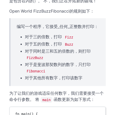
是包含在内的）。 不，我们正在开拓新的疆域！
Open World FizzBuzzFibonacci的规则如下：
编写一个程序，它接受_任何_正整数并打印：
对于三的倍数，打印
Fizz
对于五的倍数，打印
Buzz
对于同时是三和五的倍数的，则打印
FizzBuzz
对于是斐波那契数列的数字，只打印
Fibonacci
对于其他所有数字，打印该数字
为了让我们的游戏适应任何数字，我们需要接受一个
命令行参数。 将
函数更新为如下形式：
main
fn
main
() {