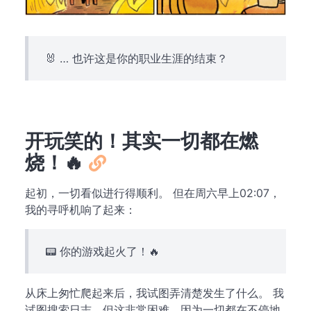
🐰 … 也许这是你的职业生涯的结束？
开玩笑的！其实一切都在燃
烧！🔥
起初，一切看似进行得顺利。 但在周六早上02:07，
我的寻呼机响了起来：
📟 你的游戏起火了！🔥
从床上匆忙爬起来后，我试图弄清楚发生了什么。 我
试图搜索日志，但这非常困难，因为一切都在不停地