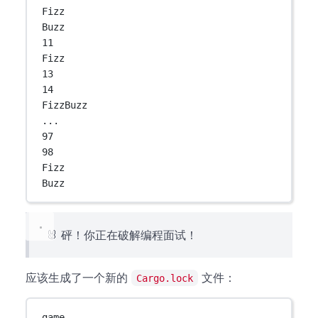
Fizz
Buzz
11
Fizz
13
14
FizzBuzz
...
97
98
Fizz
Buzz
🐰 砰！你正在破解编程面试！
应该生成了一个新的
文件：
Cargo.lock
game