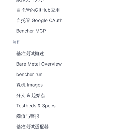
自托管的GitHub应用
自托管 Google OAuth
Bencher MCP
解释
基准测试概述
Bare Metal Overview
bencher run
裸机 Images
分支 & 起始点
Testbeds & Specs
阈值与警报
基准测试适配器