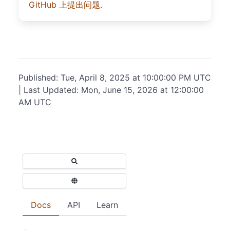
GitHub 上提出问题
.
Published: Tue, April 8, 2025 at 10:00:00 PM UTC
| Last Updated: Mon, June 15, 2026 at 12:00:00
AM UTC
Docs
API
Learn