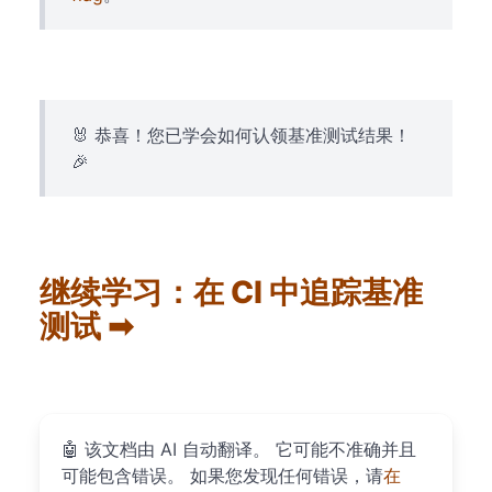
🐰 恭喜！您已学会如何认领基准测试结果！
🎉
继续学习：在 CI 中追踪基准
测试 ➡
🤖
该文档由 AI 自动翻译。 它可能不准确并且
可能包含错误。 如果您发现任何错误，请
在