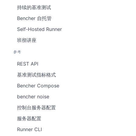
持续的基准测试
Bencher 自托管
Self-Hosted Runner
班彻讲座
参考
REST API
基准测试指标格式
Bencher Compose
bencher noise
控制台服务器配置
服务器配置
Runner CLI