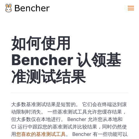
如何使用
Bencher 认领基
准测试结果
大多数基准测试结果是短暂的。 它们会在终端达到滚
动限制时消失。 一些基准测试工具允许您缓存结果，
但大多数仅在本地进行。 Bencher 允许您从本地和
CI 运行中跟踪您的基准测试并比较结果，同时仍然使
用
您喜欢的基准测试工具
。 Bencher 有一些功能可以