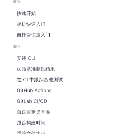
教程
快速开始
裸机快速入门
自托管快速入门
如何
安装 CLI
认领基准测试结果
在 CI 中跟踪基准测试
GitHub Actions
GitLab CI/CD
跟踪自定义基准
跟踪构建时间
跟踪文件大小