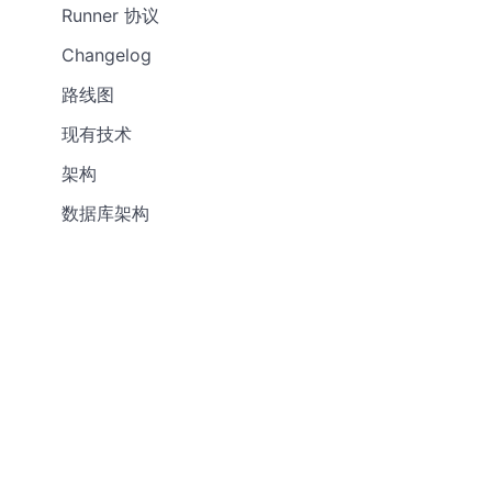
Runner 协议
Changelog
路线图
现有技术
架构
数据库架构