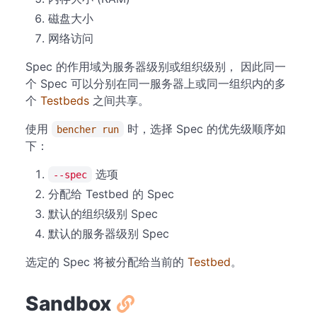
磁盘大小
网络访问
Spec 的作用域为服务器级别或组织级别， 因此同一
个 Spec 可以分别在同一服务器上或同一组织内的多
个
Testbeds
之间共享。
使用
时，选择 Spec 的优先级顺序如
bencher run
下：
选项
--spec
分配给 Testbed 的 Spec
默认的组织级别 Spec
默认的服务器级别 Spec
选定的 Spec 将被分配给当前的
Testbed
。
Sandbox