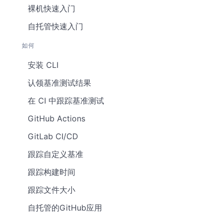
裸机快速入门
自托管快速入门
如何
安装 CLI
认领基准测试结果
在 CI 中跟踪基准测试
GitHub Actions
GitLab CI/CD
跟踪自定义基准
跟踪构建时间
跟踪文件大小
自托管的GitHub应用