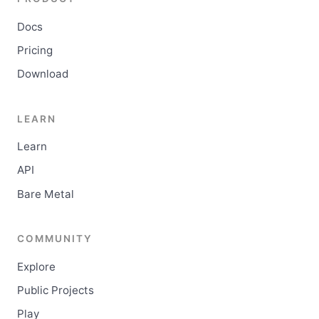
Docs
Pricing
Download
LEARN
Learn
API
Bare Metal
COMMUNITY
Explore
Public Projects
Play