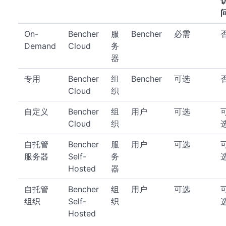
On-
Bencher
服
Bencher
必需
Demand
Cloud
务
器
专用
Bencher
组
Bencher
可选
Cloud
织
自定义
Bencher
组
用户
可选
Cloud
织
自托管
Bencher
服
用户
可选
服务器
Self-
务
Hosted
器
自托管
Bencher
组
用户
可选
组织
Self-
织
Hosted