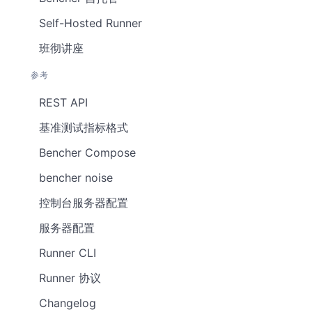
Self-Hosted Runner
班彻讲座
参考
REST API
基准测试指标格式
Bencher Compose
bencher noise
控制台服务器配置
服务器配置
Runner CLI
Runner 协议
Changelog