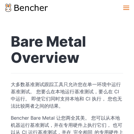
Bare Metal
Overview
大多数基准测试跟踪工具只允许您在单一环境中运行
基准测试。 您要么在本地运行基准测试，要么在 CI
中运行。 即使它们同时支持本地和 CI 执行， 您也无
法比较两者之间的结果。
Bencher Bare Metal 让您两全其美。 您可以从本地
机器运行基准测试，并在专用硬件上执行它们， 也可
以从 CI 运行基准测试，并在_完全相同_的专用硬件上