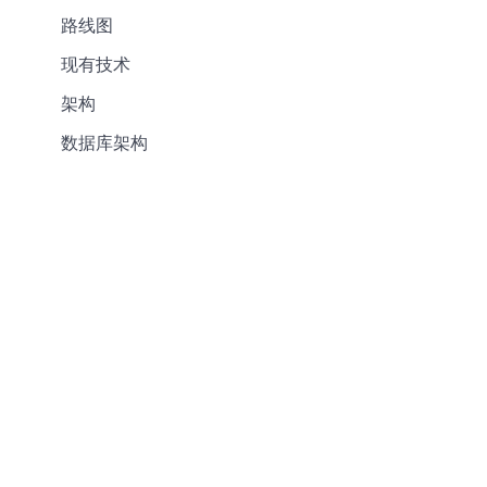
路线图
现有技术
架构
数据库架构