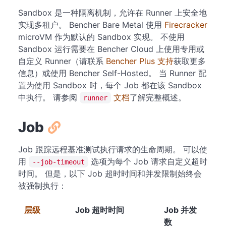
Sandbox 是一种隔离机制，允许在 Runner 上安全地
实现多租户。 Bencher Bare Metal 使用
Firecracker
microVM 作为默认的 Sandbox 实现。 不使用
Sandbox 运行需要在 Bencher Cloud 上使用专用或
自定义 Runner（请联系
Bencher Plus 支持
获取更多
信息）或使用 Bencher Self-Hosted。 当 Runner 配
置为使用 Sandbox 时，每个 Job 都在该 Sandbox
中执行。 请参阅
文档
了解完整概述。
runner
Job
Job 跟踪远程基准测试执行请求的生命周期。 可以使
用
选项为每个 Job 请求自定义超时
--job-timeout
时间。 但是，以下 Job 超时时间和并发限制始终会
被强制执行：
层级
Job 超时时间
Job 并发
数