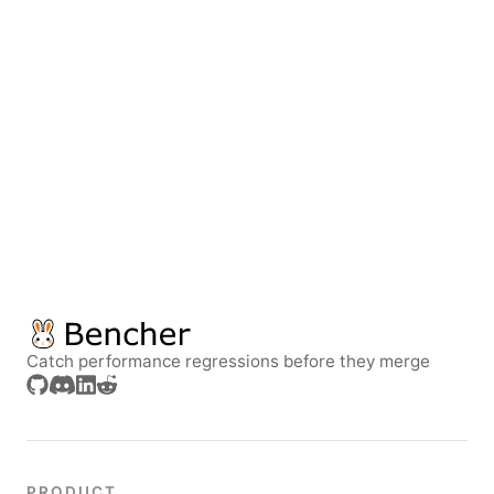
Catch performance regressions before they merge
PRODUCT