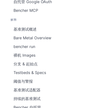
自托管 Google OAuth
Bencher MCP
解释
基准测试概述
Bare Metal Overview
bencher run
裸机 Images
分支 & 起始点
Testbeds & Specs
阈值与警报
基准测试适配器
持续的基准测试
Bencher 自托管