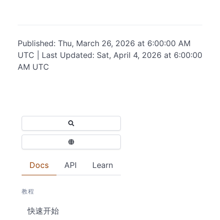
Published: Thu, March 26, 2026 at 6:00:00 AM
UTC | Last Updated: Sat, April 4, 2026 at 6:00:00
AM UTC
Docs
API
Learn
教程
快速开始