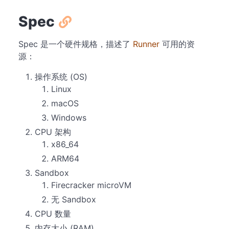
Spec
Spec 是一个硬件规格，描述了
Runner
可用的资
源：
操作系统 (OS)
Linux
macOS
Windows
CPU 架构
x86_64
ARM64
Sandbox
Firecracker microVM
无 Sandbox
CPU 数量
内存大小 (RAM)