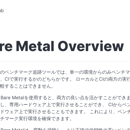
ub
re Metal Overview
のベンチマーク追跡ツールでは、単一の環境からのみベンチマ
、CIで実行するかのどちらかです。 ローカルとCIの両方の実
較することはできません。
her Bare Metalを使用すると、両方の良い点を活かすことが
し、専用ハードウェア上で実行させることができ、 CIからベ
ドウェア上で実行させることもできます。 これにより、ベン
チマーク実行環境を確保できます。