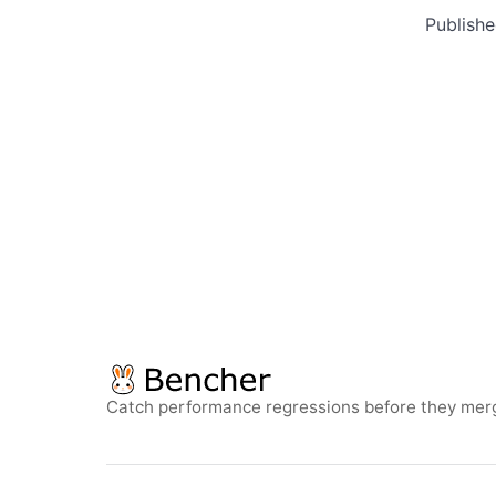
Publish
Catch performance regressions before they mer