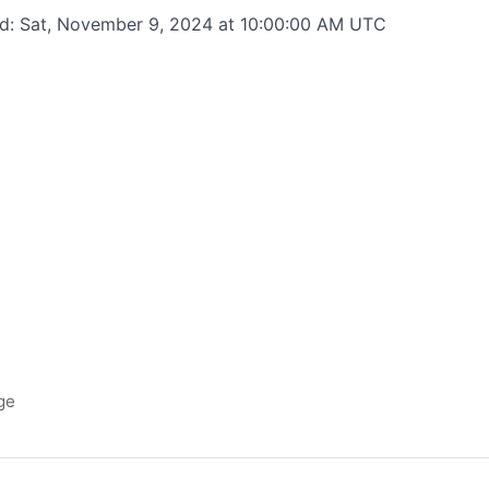
ed: Sat, November 9, 2024 at 10:00:00 AM UTC
ge