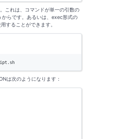
。これは、コマンドが単一の引数の
からです。あるいは、exec形式の
用することができます。
ipt.sh
SONは次のようになります：