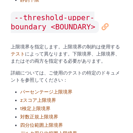
--threshold-upper-
boundary <BOUNDARY>
上限境界を指定します。上限境界の制約は使用する
テスト
によって異なります。下限境界、上限境界、
またはその両方を指定する必要があります。
詳細については、ご使用のテストの特定のドキュメ
ントを参照してください：
パーセンテージ上限境界
zスコア上限境界
t検定上限境界
対数正規上限境界
四分位範囲上限境界