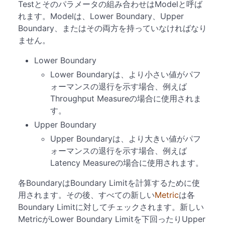
Testとそのパラメータの組み合わせはModelと呼ば
れます。Modelは、Lower Boundary、Upper
Boundary、またはその両方を持っていなければなり
ません。
Lower Boundary
Lower Boundaryは、より小さい値がパフ
ォーマンスの退行を示す場合、例えば
Throughput Measureの場合に使用されま
す。
Upper Boundary
Upper Boundaryは、より大きい値がパフ
ォーマンスの退行を示す場合、例えば
Latency Measureの場合に使用されます。
各BoundaryはBoundary Limitを計算するために使
用されます。その後、すべての新しい
Metric
は各
Boundary Limitに対してチェックされます。新しい
MetricがLower Boundary Limitを下回ったりUpper