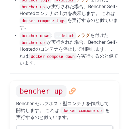
が実行された場合、Bencher Self-
bencher up
Hostedコンテナの出力を表示します。 これは
を実行するのと似ていま
docker compose logs
す。
:
フラグ
を付けた
bencher down
--detach
が実行された場合、Bencher Self-
bencher up
Hostedのコンテナを停止して削除します。 こ
れは
を実行するのと似て
docker compose down
います。
bencher up
Bencher セルフホスト型コンテナを作成して
開始します。 これは
を
docker compose up
実行するのと似ています。