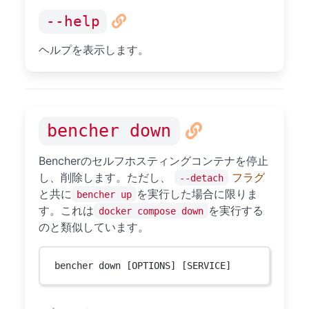
--help
ヘルプを表示します。
bencher down
Bencherのセルフホスティングコンテナを停止
し、削除します。ただし、
フラグ
--detach
と共に
を実行した場合に限りま
bencher up
す。これは
を実行する
docker compose down
のと類似しています。
bencher down [OPTIONS] [SERVICE]