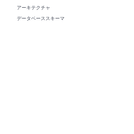
アーキテクチャ
データベーススキーマ