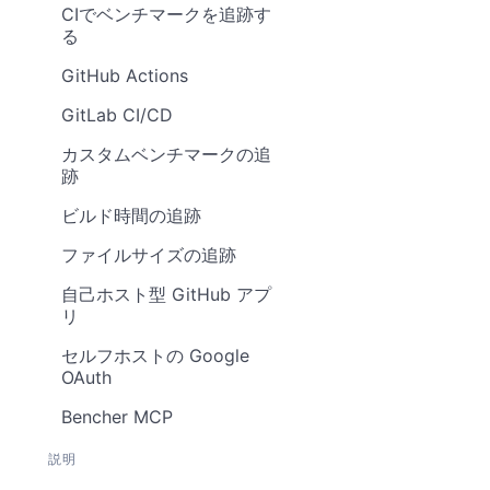
CIでベンチマークを追跡す
る
GitHub Actions
GitLab CI/CD
カスタムベンチマークの追
跡
ビルド時間の追跡
ファイルサイズの追跡
自己ホスト型 GitHub アプ
リ
セルフホストの Google
OAuth
Bencher MCP
説明