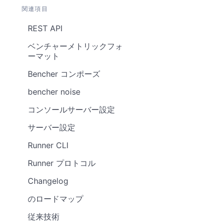
関連項目
REST API
ベンチャーメトリックフォ
ーマット
Bencher コンポーズ
bencher noise
コンソールサーバー設定
サーバー設定
Runner CLI
Runner プロトコル
Changelog
のロードマップ
従来技術