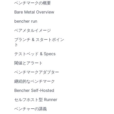
ベンチマークの概要
Bare Metal Overview
bencher run
ベアメタルイメージ
ブランチ & スタートポイン
ト
テストベッド & Specs
閾値とアラート
ベンチマークアダプター
継続的なベンチマーク
Bencher Self-Hosted
セルフホスト型 Runner
ベンチャーの講義