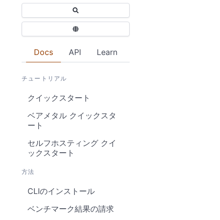
Docs
API
Learn
チュートリアル
クイックスタート
ベアメタル クイックスタ
ート
セルフホスティング クイ
ックスタート
方法
CLIのインストール
ベンチマーク結果の請求