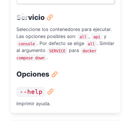
Servicio
Seleccione los contenedores para ejecutar.
Las opciones posibles son:
,
y
all
api
. Por defecto se elige
. Similar
console
all
al argumento
para
SERVICE
docker
.
compose down
Opciones
--help
Imprimir ayuda.