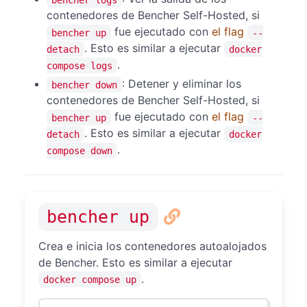
contenedores de Bencher Self-Hosted, si
fue ejecutado con
el flag
bencher up
--
. Esto es similar a ejecutar
detach
docker
.
compose logs
: Detener y eliminar los
bencher down
contenedores de Bencher Self-Hosted, si
fue ejecutado con
el flag
bencher up
--
. Esto es similar a ejecutar
detach
docker
.
compose down
bencher up
Crea e inicia los contenedores autoalojados
de Bencher. Esto es similar a ejecutar
.
docker compose up