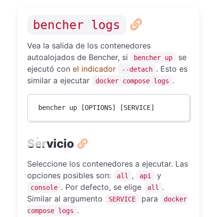
bencher logs
Vea la salida de los contenedores
autoalojados de Bencher, si
se
bencher up
ejecutó con
el indicador
. Esto es
--detach
similar a ejecutar
.
docker compose logs
bencher up [OPTIONS] [SERVICE]
Servicio
Seleccione los contenedores a ejecutar. Las
opciones posibles son:
,
y
all
api
. Por defecto, se elige
.
console
all
Similar al argumento
para
SERVICE
docker
.
compose logs