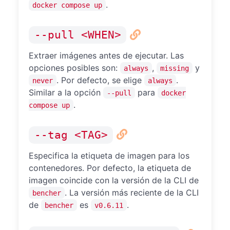
.
docker compose up
--pull <WHEN>
Extraer imágenes antes de ejecutar. Las
opciones posibles son:
,
y
always
missing
. Por defecto, se elige
.
never
always
Similar a la opción
para
--pull
docker
.
compose up
--tag <TAG>
Especifica la etiqueta de imagen para los
contenedores. Por defecto, la etiqueta de
imagen coincide con la versión de la CLI de
. La versión más reciente de la CLI
bencher
de
es
.
bencher
v0.6.11