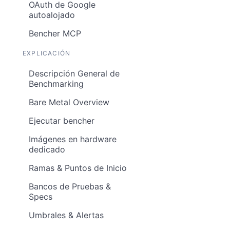
OAuth de Google
autoalojado
Bencher MCP
EXPLICACIÓN
Descripción General de
Benchmarking
Bare Metal Overview
Ejecutar bencher
Imágenes en hardware
dedicado
Ramas & Puntos de Inicio
Bancos de Pruebas &
Specs
Umbrales & Alertas