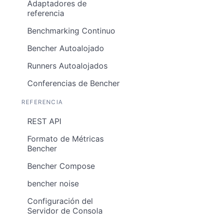
Adaptadores de
referencia
Benchmarking Continuo
Bencher Autoalojado
Runners Autoalojados
Conferencias de Bencher
REFERENCIA
REST API
Formato de Métricas
Bencher
Bencher Compose
bencher noise
Configuración del
Servidor de Consola