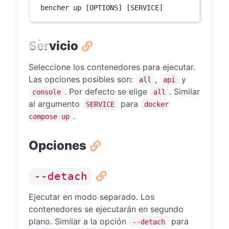
bencher up [OPTIONS] [SERVICE]
Servicio
Seleccione los contenedores para ejecutar.
Las opciones posibles son:
,
y
all
api
. Por defecto se elige
. Similar
console
all
al argumento
para
SERVICE
docker
.
compose up
Opciones
--detach
Ejecutar en modo separado. Los
contenedores se ejecutarán en segundo
plano. Similar a la opción
para
--detach