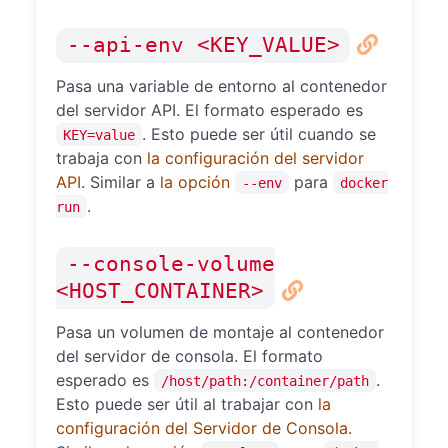
--api-env <KEY_VALUE>
Pasa una variable de entorno al contenedor
del servidor API. El formato esperado es
. Esto puede ser útil cuando se
KEY=value
trabaja con
la configuración del servidor
API
. Similar a
la opción
para
--env
docker
.
run
--console-volume
<HOST_CONTAINER>
Pasa un volumen de montaje al contenedor
del servidor de consola. El formato
esperado es
.
/host/path:/container/path
Esto puede ser útil al trabajar con
la
configuración del Servidor de Consola
.