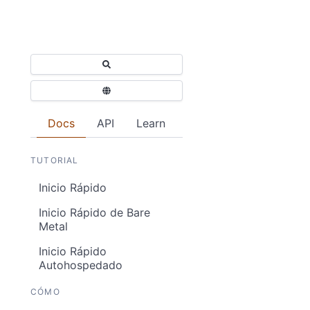
Docs
API
Learn
TUTORIAL
Inicio Rápido
Inicio Rápido de Bare
Metal
Inicio Rápido
Autohospedado
CÓMO