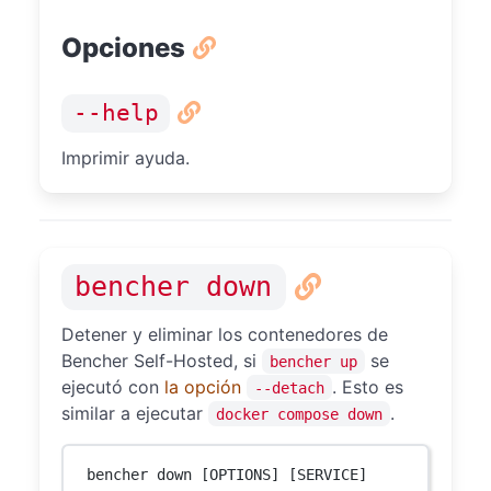
Opciones
--help
Imprimir ayuda.
bencher down
Detener y eliminar los contenedores de
Bencher Self-Hosted, si
se
bencher up
ejecutó con
la opción
. Esto es
--detach
similar a ejecutar
.
docker compose down
bencher down [OPTIONS] [SERVICE]