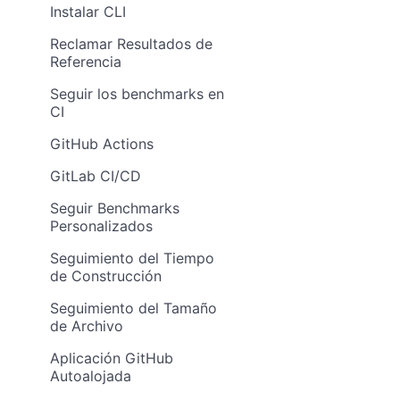
Instalar CLI
Reclamar Resultados de
Referencia
Seguir los benchmarks en
CI
GitHub Actions
GitLab CI/CD
Seguir Benchmarks
Personalizados
Seguimiento del Tiempo
de Construcción
Seguimiento del Tamaño
de Archivo
Aplicación GitHub
Autoalojada