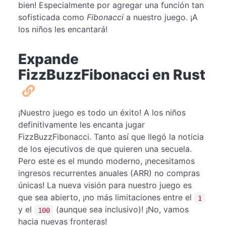
bien! Especialmente por agregar una función tan
sofisticada como
Fibonacci
a nuestro juego. ¡A
los niños les encantará!
Expande
FizzBuzzFibonacci en Rust
¡Nuestro juego es todo un éxito! A los niños
definitivamente les encanta jugar
FizzBuzzFibonacci. Tanto así que llegó la noticia
de los ejecutivos de que quieren una secuela.
Pero este es el mundo moderno, ¡necesitamos
ingresos recurrentes anuales (ARR) no compras
únicas! La nueva visión para nuestro juego es
que sea abierto, ¡no más limitaciones entre el
1
y el
(aunque sea inclusivo)! ¡No, vamos
100
hacia nuevas fronteras!