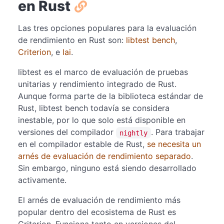
en Rust
Las tres opciones populares para la evaluación
de rendimiento en Rust son:
libtest bench
,
Criterion
, e
Iai
.
libtest es el marco de evaluación de pruebas
unitarias y rendimiento integrado de Rust.
Aunque forma parte de la biblioteca estándar de
Rust, libtest bench todavía se considera
inestable, por lo que solo está disponible en
versiones del compilador
. Para trabajar
nightly
en el compilador estable de Rust,
se necesita un
arnés de evaluación de rendimiento separado
.
Sin embargo, ninguno está siendo desarrollado
activamente.
El arnés de evaluación de rendimiento más
popular dentro del ecosistema de Rust es