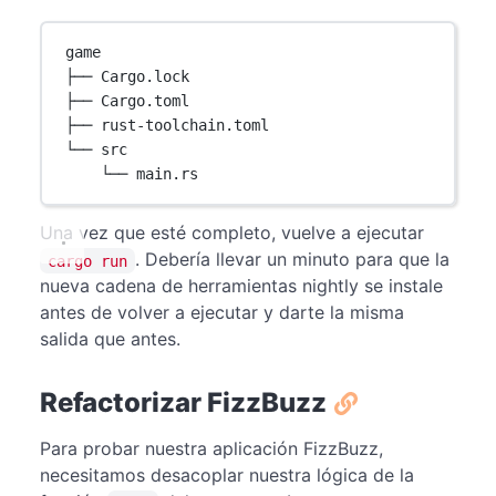
game
├── Cargo.lock
├── Cargo.toml
├── rust-toolchain.toml
└── src
└── main.rs
Una vez que esté completo, vuelve a ejecutar
. Debería llevar un minuto para que la
cargo run
nueva cadena de herramientas nightly se instale
antes de volver a ejecutar y darte la misma
salida que antes.
Refactorizar FizzBuzz
Para probar nuestra aplicación FizzBuzz,
necesitamos desacoplar nuestra lógica de la