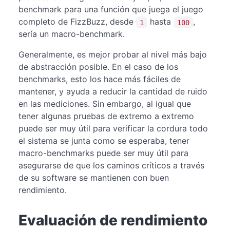
benchmark para una función que juega el juego
completo de FizzBuzz, desde
hasta
,
1
100
sería un macro-benchmark.
Generalmente, es mejor probar al nivel más bajo
de abstracción posible. En el caso de los
benchmarks, esto los hace más fáciles de
mantener, y ayuda a reducir la cantidad de ruido
en las mediciones. Sin embargo, al igual que
tener algunas pruebas de extremo a extremo
puede ser muy útil para verificar la cordura todo
el sistema se junta como se esperaba, tener
macro-benchmarks puede ser muy útil para
asegurarse de que los caminos críticos a través
de su software se mantienen con buen
rendimiento.
Evaluación de rendimiento