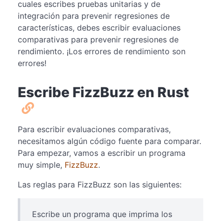
cuales escribes pruebas unitarias y de
integración para prevenir regresiones de
características, debes escribir evaluaciones
comparativas para prevenir regresiones de
rendimiento. ¡Los errores de rendimiento son
errores!
Escribe FizzBuzz en Rust
Para escribir evaluaciones comparativas,
necesitamos algún código fuente para comparar.
Para empezar, vamos a escribir un programa
muy simple,
FizzBuzz
.
Las reglas para FizzBuzz son las siguientes:
Escribe un programa que imprima los