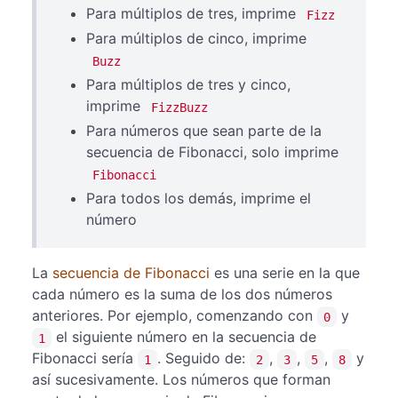
Para múltiplos de tres, imprime
Fizz
Para múltiplos de cinco, imprime
Buzz
Para múltiplos de tres y cinco,
imprime
FizzBuzz
Para números que sean parte de la
secuencia de Fibonacci, solo imprime
Fibonacci
Para todos los demás, imprime el
número
La
secuencia de Fibonacci
es una serie en la que
cada número es la suma de los dos números
anteriores. Por ejemplo, comenzando con
y
0
el siguiente número en la secuencia de
1
Fibonacci sería
. Seguido de:
,
,
,
y
1
2
3
5
8
así sucesivamente. Los números que forman