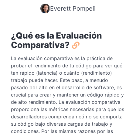
Everett Pompeii
¿Qué es la Evaluación
Comparativa?
La evaluación comparativa es la práctica de
probar el rendimiento de tu código para ver qué
tan rápido (latencia) o cuánto (rendimiento)
trabajo puede hacer. Este paso, a menudo
pasado por alto en el desarrollo de software, es
crucial para crear y mantener un código rápido y
de alto rendimiento. La evaluación comparativa
proporciona las métricas necesarias para que los
desarrolladores comprendan cómo se comporta
su código bajo diversas cargas de trabajo y
condiciones. Por las mismas razones por las