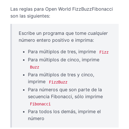
Las reglas para Open World FizzBuzzFibonacci
son las siguientes:
Escribe un programa que tome
cualquier
número entero positivo e imprima:
Para múltiplos de tres, imprime
Fizz
Para múltiplos de cinco, imprime
Buzz
Para múltiplos de tres y cinco,
imprime
FizzBuzz
Para números que son parte de la
secuencia Fibonacci, sólo imprime
Fibonacci
Para todos los demás, imprime el
número