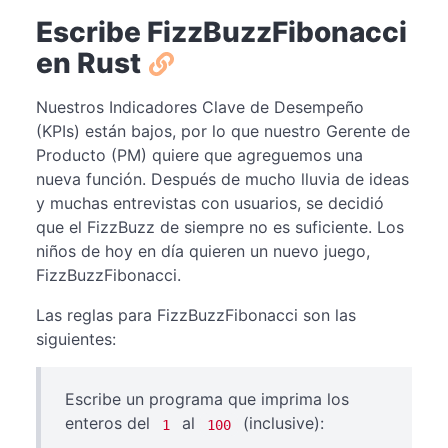
Escribe FizzBuzzFibonacci
en Rust
Nuestros Indicadores Clave de Desempeño
(KPIs) están bajos, por lo que nuestro Gerente de
Producto (PM) quiere que agreguemos una
nueva función. Después de mucho lluvia de ideas
y muchas entrevistas con usuarios, se decidió
que el FizzBuzz de siempre no es suficiente. Los
niños de hoy en día quieren un nuevo juego,
FizzBuzzFibonacci.
Las reglas para FizzBuzzFibonacci son las
siguientes:
Escribe un programa que imprima los
enteros del
al
(inclusive):
1
100