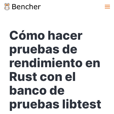
Cómo hacer
pruebas de
rendimiento en
Rust con el
banco de
pruebas libtest