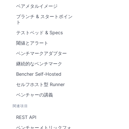
ベアメタルイメージ
ブランチ & スタートポイン
ト
テストベッド & Specs
閾値とアラート
ベンチマークアダプター
継続的なベンチマーク
Bencher Self-Hosted
セルフホスト型 Runner
ベンチャーの講義
関連項目
REST API
ベンチャーメトリックフォ