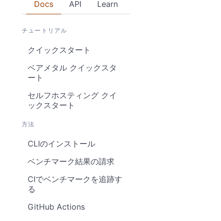
Docs
API
Learn
チュートリアル
クイックスタート
ベアメタル クイックスタ
ート
セルフホスティング クイ
ックスタート
方法
CLIのインストール
ベンチマーク結果の請求
CIでベンチマークを追跡す
る
GitHub Actions