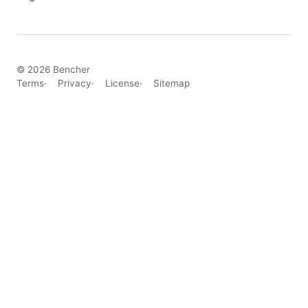
© 2026 Bencher
Terms
Privacy
License
Sitemap