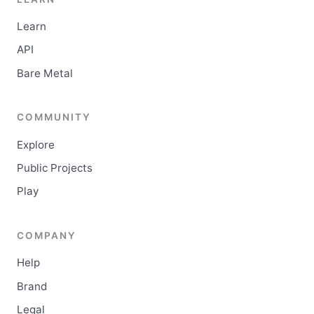
Learn
API
Bare Metal
COMMUNITY
Explore
Public Projects
Play
COMPANY
Help
Brand
Legal