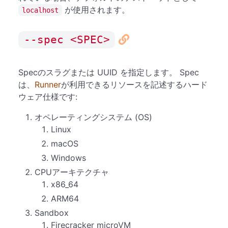
が使用されます。
localhost
--spec <SPEC>
Specのスラグまたは UUID を指定します。 Spec
は、
Runner
が利用できるリソースを記述するハード
ウェア仕様です:
オペレーティングシステム (OS)
Linux
macOS
Windows
CPUアーキテクチャ
x86_64
ARM64
Sandbox
Firecracker microVM