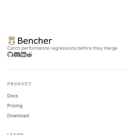
Catch performance regressions before they merge
PRODUCT
Docs
Pricing
Download
LEARN