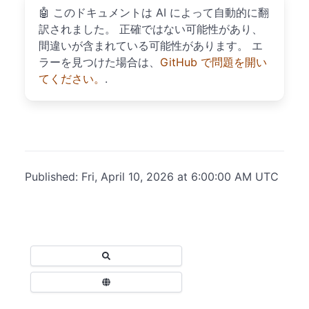
🤖
このドキュメントは AI によって自動的に翻
訳されました。 正確ではない可能性があり、
間違いが含まれている可能性があります。 エ
ラーを見つけた場合は、
GitHub で問題を開い
てください。
.
Published: Fri, April 10, 2026 at 6:00:00 AM UTC