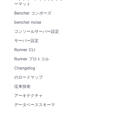
ーマット
Bencher コンポーズ
bencher noise
コンソールサーバー設定
サーバー設定
Runner CLI
Runner プロトコル
Changelog
のロードマップ
従来技術
アーキテクチャ
データベーススキーマ