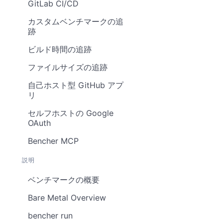
GitLab CI/CD
カスタムベンチマークの追
跡
ビルド時間の追跡
ファイルサイズの追跡
自己ホスト型 GitHub アプ
リ
セルフホストの Google
OAuth
Bencher MCP
説明
ベンチマークの概要
Bare Metal Overview
bencher run