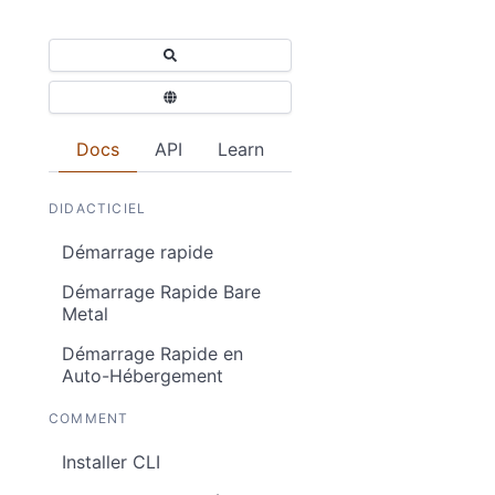
Docs
API
Learn
DIDACTICIEL
Démarrage rapide
Démarrage Rapide Bare
Metal
Démarrage Rapide en
Auto-Hébergement
COMMENT
Installer CLI