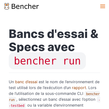
Bancs d'essai &
Specs avec
bencher run
Un
banc d’essai
est le nom de l’environnement de
test utilisé lors de l’exécution d’un
rapport
. Lors
de l’utilisation de la sous-commande CLI
bencher
, sélectionnez un banc d’essai avec l’option
run
-
ou la variable d’environnement
-testbed