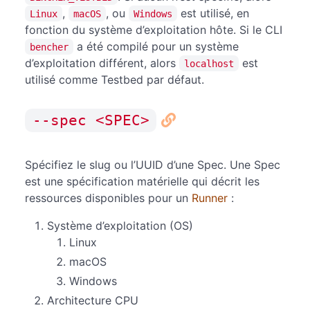
,
, ou
est utilisé, en
Linux
macOS
Windows
fonction du système d’exploitation hôte. Si le CLI
a été compilé pour un système
bencher
d’exploitation différent, alors
est
localhost
utilisé comme Testbed par défaut.
--spec <SPEC>
Spécifiez le slug ou l’UUID d’une Spec. Une Spec
est une spécification matérielle qui décrit les
ressources disponibles pour un
Runner
:
Système d’exploitation (OS)
Linux
macOS
Windows
Architecture CPU