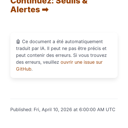
Continuez: Seuils &
Alertes ➡
🤖
Ce document a été automatiquement
traduit par IA. Il peut ne pas être précis et
peut contenir des erreurs. Si vous trouvez
des erreurs, veuillez
ouvrir une issue sur
GitHub
.
Published: Fri, April 10, 2026 at 6:00:00 AM UTC