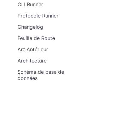
CLI Runner
Protocole Runner
Changelog
Feuille de Route
Art Antérieur
Architecture
Schéma de base de
données