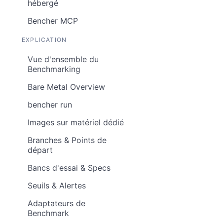
hébergé
Bencher MCP
EXPLICATION
Vue d'ensemble du
Benchmarking
Bare Metal Overview
bencher run
Images sur matériel dédié
Branches & Points de
départ
Bancs d'essai & Specs
Seuils & Alertes
Adaptateurs de
Benchmark