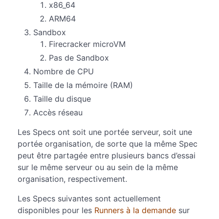
x86_64
ARM64
Sandbox
Firecracker microVM
Pas de Sandbox
Nombre de CPU
Taille de la mémoire (RAM)
Taille du disque
Accès réseau
Les Specs ont soit une portée serveur, soit une
portée organisation, de sorte que la même Spec
peut être partagée entre plusieurs bancs d’essai
sur le même serveur ou au sein de la même
organisation, respectivement.
Les Specs suivantes sont actuellement
disponibles pour les
Runners à la demande
sur