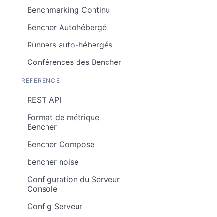
Benchmarking Continu
Bencher Autohébergé
Runners auto-hébergés
Conférences des Bencher
RÉFÉRENCE
REST API
Format de métrique
Bencher
Bencher Compose
bencher noise
Configuration du Serveur
Console
Config Serveur