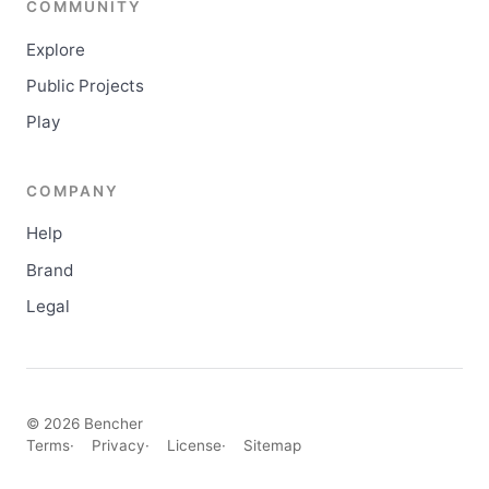
COMMUNITY
Explore
Public Projects
Play
COMPANY
Help
Brand
Legal
© 2026 Bencher
Terms
Privacy
License
Sitemap