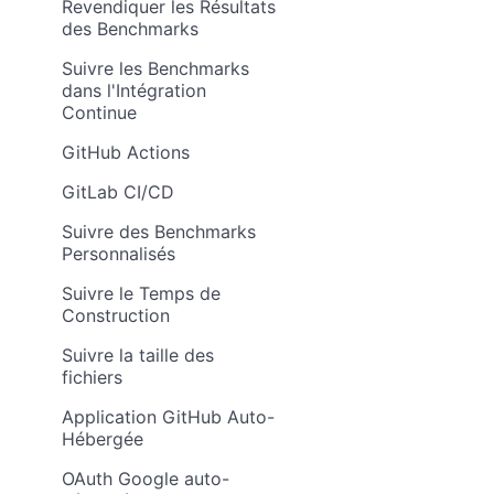
Revendiquer les Résultats
des Benchmarks
Suivre les Benchmarks
dans l'Intégration
Continue
GitHub Actions
GitLab CI/CD
Suivre des Benchmarks
Personnalisés
Suivre le Temps de
Construction
Suivre la taille des
fichiers
Application GitHub Auto-
Hébergée
OAuth Google auto-