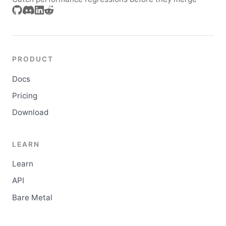
PRODUCT
Docs
Pricing
Download
LEARN
Learn
API
Bare Metal