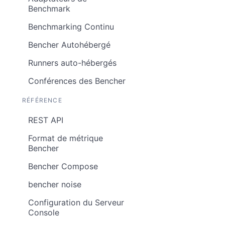
Benchmark
Benchmarking Continu
Bencher Autohébergé
Runners auto-hébergés
Conférences des Bencher
RÉFÉRENCE
REST API
Format de métrique
Bencher
Bencher Compose
bencher noise
Configuration du Serveur
Console