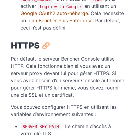
activer
en utilisant un
Login with Google
Google OAuth2 auto-hébergé
. Cela nécessite
un
plan Bencher Plus Enterprise
. Par défaut,
ceci n’est pas défini.
HTTPS
Par défaut, le serveur Bencher Console utilise
HTTP. Cela fonctionne bien si vous avez un
serveur proxy devant lui pour gérer HTTPS. Si
vous avez besoin d’un serveur Console autonome
pour gérer HTTPS lui-même, vous devez fournir
une clé SSL et un certificat.
Vous pouvez configurer HTTPS en utilisant les
variables d’environnement suivantes :
: Le chemin d’accès à
SERVER_KEY_PATH
votre clé TLS.