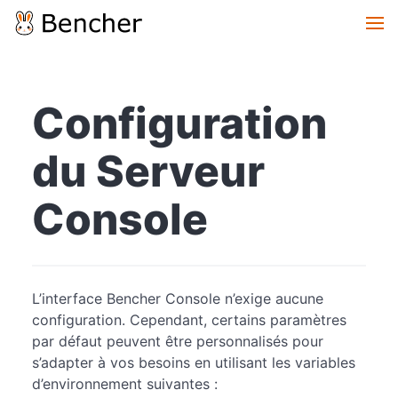
Configuration
du Serveur
Console
L’interface Bencher Console n’exige aucune
configuration. Cependant, certains paramètres
par défaut peuvent être personnalisés pour
s’adapter à vos besoins en utilisant les variables
d’environnement suivantes :