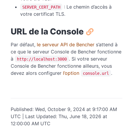
: Le chemin d’accès à
SERVER_CERT_PATH
votre certificat TLS.
URL de la Console
Par défaut,
le serveur API de Bencher
s’attend à
ce que le serveur Console de Bencher fonctionne
à
. Si votre serveur
http://localhost:3000
Console de Bencher fonctionne ailleurs, vous
devez alors configurer
l’option
.
console.url
Published: Wed, October 9, 2024 at 9:17:00 AM
UTC | Last Updated: Thu, June 18, 2026 at
12:00:00 AM UTC