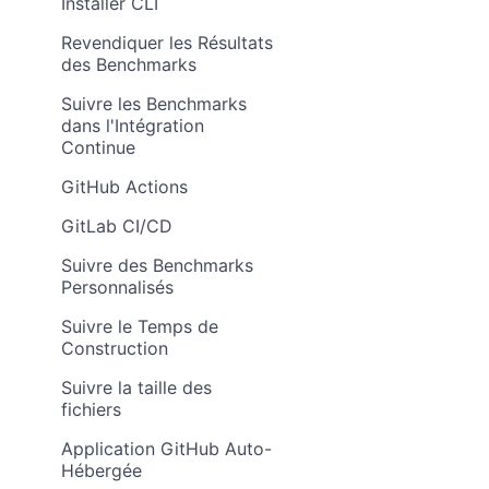
Installer CLI
Revendiquer les Résultats
des Benchmarks
Suivre les Benchmarks
dans l'Intégration
Continue
GitHub Actions
GitLab CI/CD
Suivre des Benchmarks
Personnalisés
Suivre le Temps de
Construction
Suivre la taille des
fichiers
Application GitHub Auto-
Hébergée