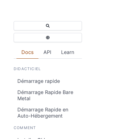
Docs
API
Learn
DIDACTICIEL
Démarrage rapide
Démarrage Rapide Bare
Metal
Démarrage Rapide en
Auto-Hébergement
COMMENT