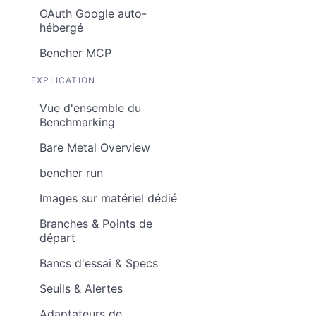
OAuth Google auto-
hébergé
Bencher MCP
EXPLICATION
Vue d'ensemble du
Benchmarking
Bare Metal Overview
bencher run
Images sur matériel dédié
Branches & Points de
départ
Bancs d'essai & Specs
Seuils & Alertes
Adaptateurs de