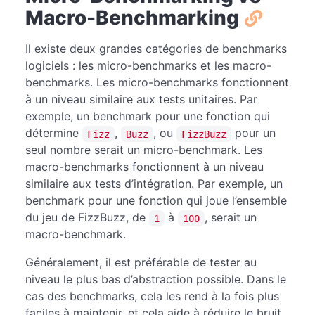
Macro-Benchmarking
Il existe deux grandes catégories de benchmarks
logiciels : les micro-benchmarks et les macro-
benchmarks. Les micro-benchmarks fonctionnent
à un niveau similaire aux tests unitaires. Par
exemple, un benchmark pour une fonction qui
détermine
,
, ou
pour un
Fizz
Buzz
FizzBuzz
seul nombre serait un micro-benchmark. Les
macro-benchmarks fonctionnent à un niveau
similaire aux tests d’intégration. Par exemple, un
benchmark pour une fonction qui joue l’ensemble
du jeu de FizzBuzz, de
à
, serait un
1
100
macro-benchmark.
Généralement, il est préférable de tester au
niveau le plus bas d’abstraction possible. Dans le
cas des benchmarks, cela les rend à la fois plus
faciles à maintenir, et cela aide à réduire le bruit