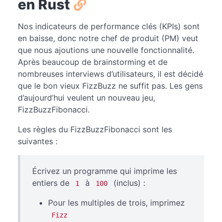
en Rust
Nos indicateurs de performance clés (KPIs) sont
en baisse, donc notre chef de produit (PM) veut
que nous ajoutions une nouvelle fonctionnalité.
Après beaucoup de brainstorming et de
nombreuses interviews d’utilisateurs, il est décidé
que le bon vieux FizzBuzz ne suffit pas. Les gens
d’aujourd’hui veulent un nouveau jeu,
FizzBuzzFibonacci.
Les règles du FizzBuzzFibonacci sont les
suivantes :
Écrivez un programme qui imprime les
entiers de
à
(inclus) :
1
100
Pour les multiples de trois, imprimez
Fizz