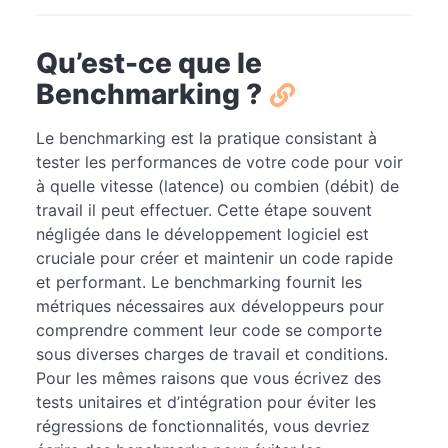
Qu’est-ce que le
Benchmarking ?
Le benchmarking est la pratique consistant à
tester les performances de votre code pour voir
à quelle vitesse (latence) ou combien (débit) de
travail il peut effectuer. Cette étape souvent
négligée dans le développement logiciel est
cruciale pour créer et maintenir un code rapide
et performant. Le benchmarking fournit les
métriques nécessaires aux développeurs pour
comprendre comment leur code se comporte
sous diverses charges de travail et conditions.
Pour les mêmes raisons que vous écrivez des
tests unitaires et d’intégration pour éviter les
régressions de fonctionnalités, vous devriez