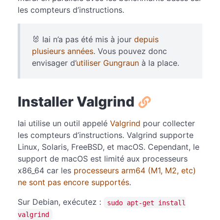
les compteurs d’instructions.
🐰 Iai n’a pas été mis à jour
depuis
plusieurs années
. Vous pouvez donc
envisager d’
utiliser Gungraun
à la place.
Installer Valgrind
Iai utilise un outil appelé
Valgrind
pour collecter
les compteurs d’instructions. Valgrind supporte
Linux, Solaris, FreeBSD, et macOS. Cependant, le
support de macOS est limité aux processeurs
x86_64 car les
processeurs arm64 (M1, M2, etc)
ne sont pas encore supportés
.
Sur Debian, exécutez :
sudo apt-get install
valgrind