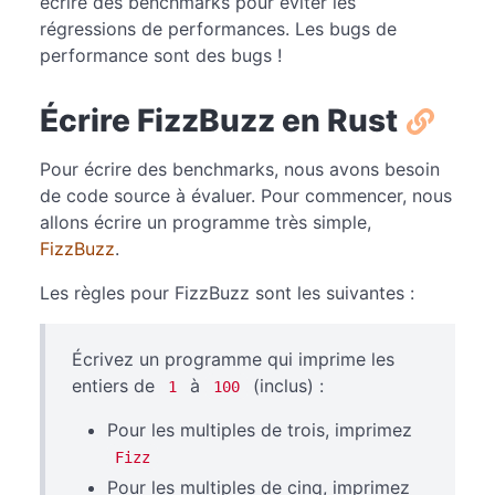
écrire des benchmarks pour éviter les
régressions de performances. Les bugs de
performance sont des bugs !
Écrire FizzBuzz en Rust
Pour écrire des benchmarks, nous avons besoin
de code source à évaluer. Pour commencer, nous
allons écrire un programme très simple,
FizzBuzz
.
Les règles pour FizzBuzz sont les suivantes :
Écrivez un programme qui imprime les
entiers de
à
(inclus) :
1
100
Pour les multiples de trois, imprimez
Fizz
Pour les multiples de cinq, imprimez