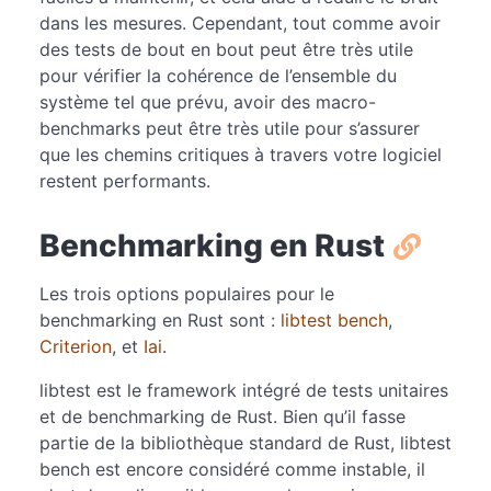
dans les mesures. Cependant, tout comme avoir
des tests de bout en bout peut être très utile
pour vérifier la cohérence de l’ensemble du
système tel que prévu, avoir des macro-
benchmarks peut être très utile pour s’assurer
que les chemins critiques à travers votre logiciel
restent performants.
Benchmarking en Rust
Les trois options populaires pour le
benchmarking en Rust sont :
libtest bench
,
Criterion
, et
Iai
.
libtest est le framework intégré de tests unitaires
et de benchmarking de Rust. Bien qu’il fasse
partie de la bibliothèque standard de Rust, libtest
bench est encore considéré comme instable, il