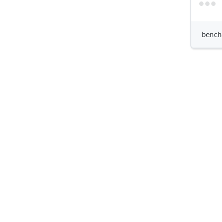
bench