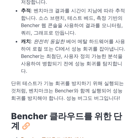
저장합니다.
추적
: 벤치마크 결과를 시간이 지남에 따라 추적
합니다. 소스 브랜치, 테스트 베드, 측정 기반의
Bencher 웹 콘솔을 사용하여 결과를 모니터링,
쿼리, 그래프로 만듭니다.
캐치
:
완전히 동일한
베어 메탈 하드웨어를 사용
하여 로컬 또는 CI에서 성능 회귀를 잡아냅니다.
Bencher는 최첨단, 사용자 정의 가능한 분석을
사용하여 병합되기 전에 성능 회귀를 탐지합니
다.
단위 테스트가 기능 회귀를 방지하기 위해 실행되는
것처럼, 벤치마크는 Bencher와 함께 실행되어 성능
회귀를 방지해야 합니다. 성능 버그도 버그입니다!
Bencher 클라우드를 위한 단
계