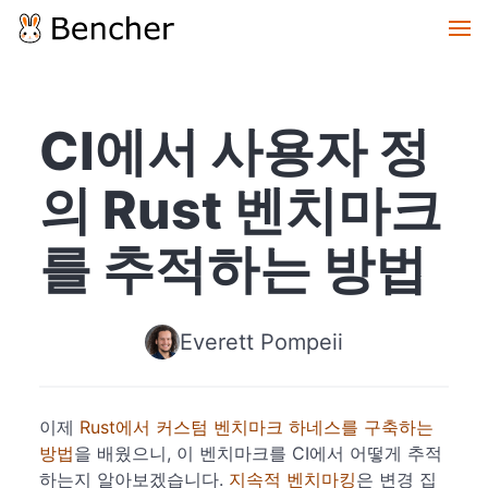
CI에서 사용자 정
의 Rust 벤치마크
를 추적하는 방법
Everett Pompeii
이제
Rust에서 커스텀 벤치마크 하네스를 구축하는
방법
을 배웠으니, 이 벤치마크를 CI에서 어떻게 추적
하는지 알아보겠습니다.
지속적 벤치마킹
은 변경 집