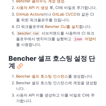
Bencher 클라우드 계정 생성
.
사용자 API 키 생성
후, CI에 비밀로 추가합니다.
GitHub Actions
이나
GitLab CI/CD
와 같은 CI
를 위한 워크플로우를 만듭니다.
CI 워크플로우에
Bencher CLI를 설치
합니다.
서브커맨드를 사용하여 CI 워크
bencher run
플로우에서 벤치마크를 실행하고
어댑터
json
를 사용합니다.
Bencher 셀프 호스팅 설정 단
계
Bencher 셀프 호스팅 인스턴스
를 생성합니다.
Bencher 셀프 호스팅 인스턴스에 계정을 생성합
니다.
사용자 API 키를 생성하고 이를 비밀로 CI에 추
가합니다.