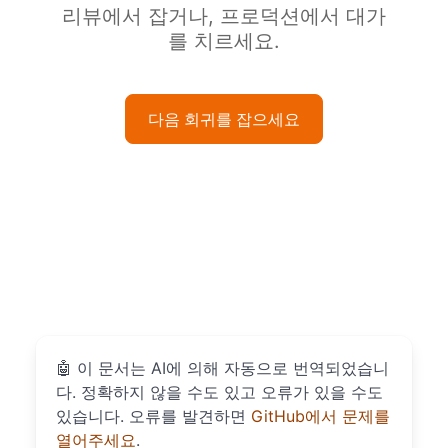
리뷰에서 잡거나, 프로덕션에서 대가
를 치르세요.
다음 회귀를 잡으세요
🤖
이 문서는 AI에 의해 자동으로 번역되었습니
다. 정확하지 않을 수도 있고 오류가 있을 수도
있습니다. 오류를 발견하면
GitHub에서 문제를
열어주세요
.