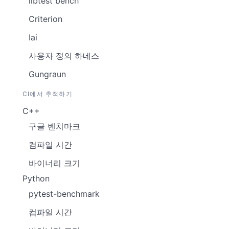
libtest bench
Criterion
Iai
사용자 정의 하네스
Gungraun
CI에서 추적하기
C++
구글 벤치마크
컴파일 시간
바이너리 크기
Python
pytest-benchmark
컴파일 시간