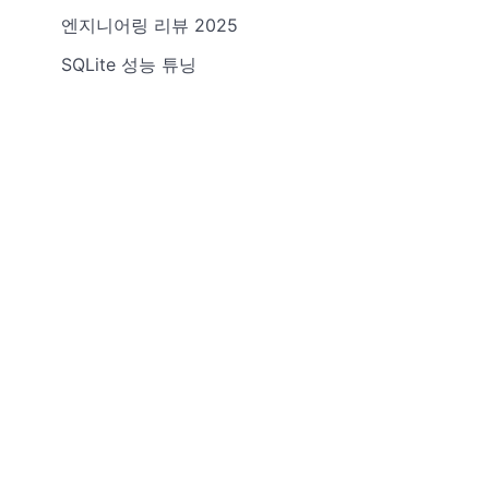
엔지니어링 리뷰 2025
SQLite 성능 튜닝