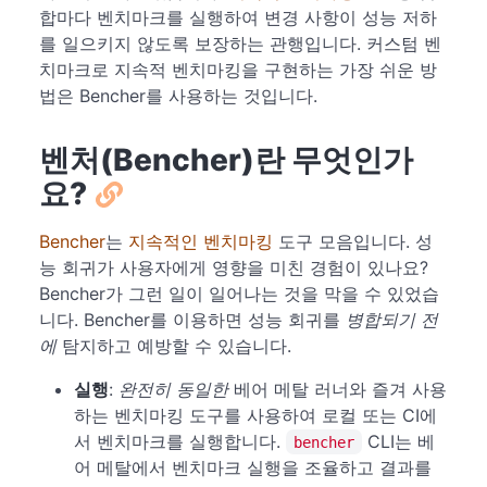
합마다 벤치마크를 실행하여 변경 사항이 성능 저하
를 일으키지 않도록 보장하는 관행입니다. 커스텀 벤
치마크로 지속적 벤치마킹을 구현하는 가장 쉬운 방
법은 Bencher를 사용하는 것입니다.
벤처(Bencher)란 무엇인가
요?
Bencher
는
지속적인 벤치마킹
도구 모음입니다. 성
능 회귀가 사용자에게 영향을 미친 경험이 있나요?
Bencher가 그런 일이 일어나는 것을 막을 수 있었습
니다. Bencher를 이용하면 성능 회귀를
병합되기 전
에
탐지하고 예방할 수 있습니다.
실행
:
완전히 동일한
베어 메탈 러너와 즐겨 사용
하는 벤치마킹 도구를 사용하여 로컬 또는 CI에
서 벤치마크를 실행합니다.
CLI는 베
bencher
어 메탈에서 벤치마크 실행을 조율하고 결과를