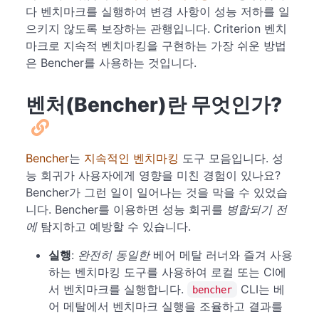
다 벤치마크를 실행하여 변경 사항이 성능 저하를 일
으키지 않도록 보장하는 관행입니다. Criterion 벤치
마크로 지속적 벤치마킹을 구현하는 가장 쉬운 방법
은 Bencher를 사용하는 것입니다.
벤처(Bencher)란 무엇인가?
Bencher
는
지속적인 벤치마킹
도구 모음입니다. 성
능 회귀가 사용자에게 영향을 미친 경험이 있나요?
Bencher가 그런 일이 일어나는 것을 막을 수 있었습
니다. Bencher를 이용하면 성능 회귀를
병합되기 전
에
탐지하고 예방할 수 있습니다.
실행
:
완전히 동일한
베어 메탈 러너와 즐겨 사용
하는 벤치마킹 도구를 사용하여 로컬 또는 CI에
서 벤치마크를 실행합니다.
CLI는 베
bencher
어 메탈에서 벤치마크 실행을 조율하고 결과를