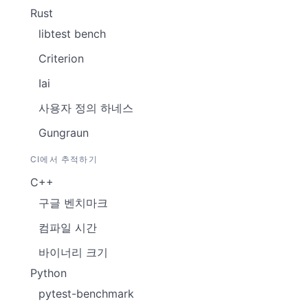
Rust
libtest bench
Criterion
Iai
사용자 정의 하네스
Gungraun
CI에서 추적하기
C++
구글 벤치마크
컴파일 시간
바이너리 크기
Python
pytest-benchmark