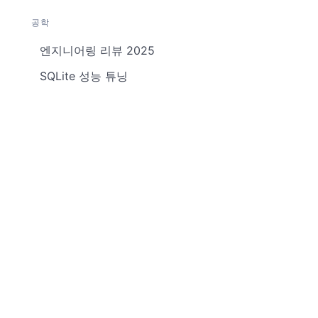
공학
엔지니어링 리뷰 2025
SQLite 성능 튜닝