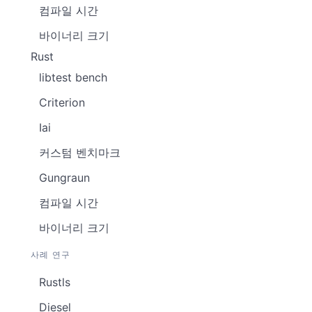
컴파일 시간
바이너리 크기
Rust
libtest bench
Criterion
Iai
커스텀 벤치마크
Gungraun
컴파일 시간
바이너리 크기
사례 연구
Rustls
Diesel