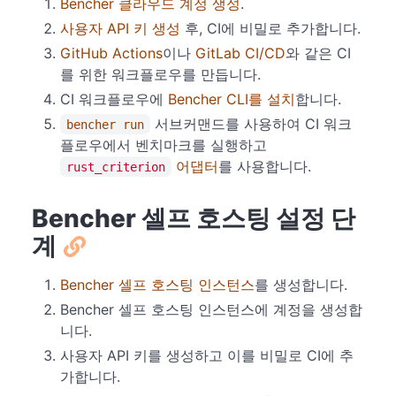
Bencher 클라우드 계정 생성
.
사용자 API 키 생성
후, CI에 비밀로 추가합니다.
GitHub Actions
이나
GitLab CI/CD
와 같은 CI
를 위한 워크플로우를 만듭니다.
CI 워크플로우에
Bencher CLI를 설치
합니다.
서브커맨드를 사용하여 CI 워크
bencher run
플로우에서 벤치마크를 실행하고
어댑터
를 사용합니다.
rust_criterion
Bencher 셀프 호스팅 설정 단
계
Bencher 셀프 호스팅 인스턴스
를 생성합니다.
Bencher 셀프 호스팅 인스턴스에 계정을 생성합
니다.
사용자 API 키를 생성하고 이를 비밀로 CI에 추
가합니다.