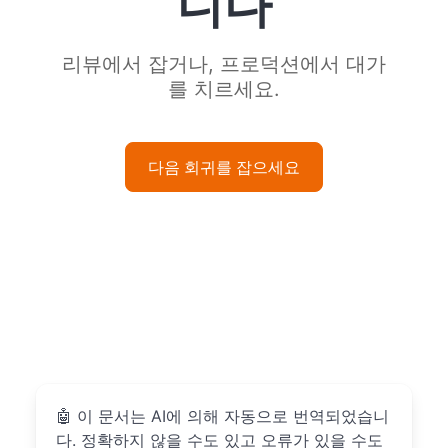
니다
리뷰에서 잡거나, 프로덕션에서 대가
를 치르세요.
다음 회귀를 잡으세요
🤖
이 문서는 AI에 의해 자동으로 번역되었습니
다. 정확하지 않을 수도 있고 오류가 있을 수도