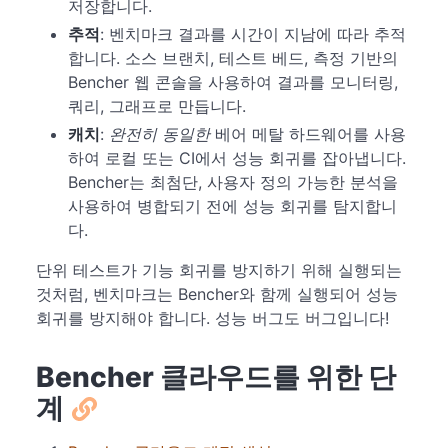
저장합니다.
추적
: 벤치마크 결과를 시간이 지남에 따라 추적
합니다. 소스 브랜치, 테스트 베드, 측정 기반의
Bencher 웹 콘솔을 사용하여 결과를 모니터링,
쿼리, 그래프로 만듭니다.
캐치
:
완전히 동일한
베어 메탈 하드웨어를 사용
하여 로컬 또는 CI에서 성능 회귀를 잡아냅니다.
Bencher는 최첨단, 사용자 정의 가능한 분석을
사용하여 병합되기 전에 성능 회귀를 탐지합니
다.
단위 테스트가 기능 회귀를 방지하기 위해 실행되는
것처럼, 벤치마크는 Bencher와 함께 실행되어 성능
회귀를 방지해야 합니다. 성능 버그도 버그입니다!
Bencher 클라우드를 위한 단
계