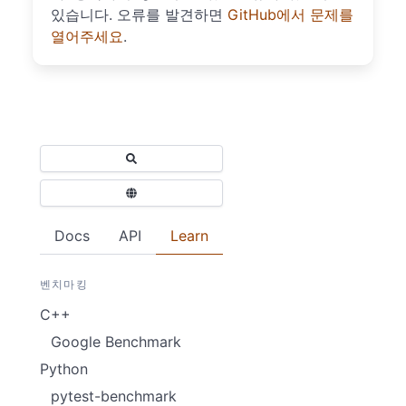
있습니다. 오류를 발견하면
GitHub에서 문제를
열어주세요
.
Docs
API
Learn
벤치마킹
C++
Google Benchmark
Python
pytest-benchmark