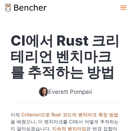
CI에서 Rust 크리
테리언 벤치마크
를 추적하는 방법
Everett Pompeii
이제
Criterion으로 Rust 코드의 벤치마크 측정 방법
을 배웠으니, 이 벤치마크를 CI에서 어떻게 추적하는
지 알아보겠습니다.
지속적 벤치마킹
은 변경 집합마