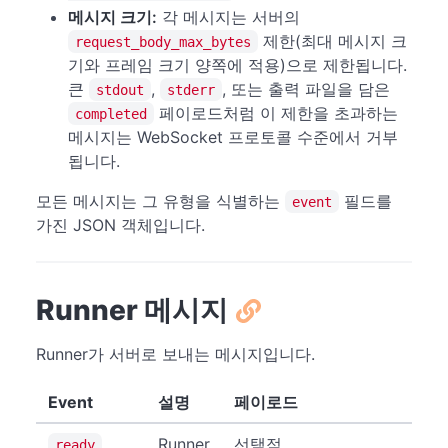
메시지 크기:
각 메시지는 서버의
제한(최대 메시지 크
request_body_max_bytes
기와 프레임 크기 양쪽에 적용)으로 제한됩니다.
큰
,
, 또는 출력 파일을 담은
stdout
stderr
페이로드처럼 이 제한을 초과하는
completed
메시지는 WebSocket 프로토콜 수준에서 거부
됩니다.
모든 메시지는 그 유형을 식별하는
필드를
event
가진 JSON 객체입니다.
Runner 메시지
Runner가 서버로 보내는 메시지입니다.
Event
설명
페이로드
Runner
선택적
ready