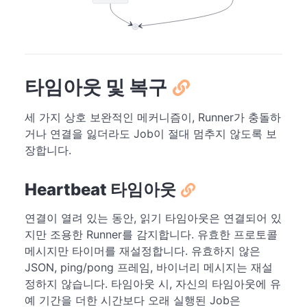
타임아웃 및 복구
세 가지 상호 보완적인 메커니즘이, Runner가 충돌하
거나 연결을 잃더라도 Job이 절대 멈추지 않도록 보
장합니다.
Heartbeat 타임아웃
연결이 열려 있는 동안, 읽기 타임아웃은 연결되어 있
지만 조용한 Runner를 감지합니다. 유효한 프로토콜
메시지만 타이머를 재설정합니다. 유효하지 않은
JSON, ping/pong 프레임, 바이너리 메시지는 재설
정하지 않습니다. 타임아웃 시, 자신의 타임아웃에 유
예 기간을 더한 시간보다 오래 실행된 Job은