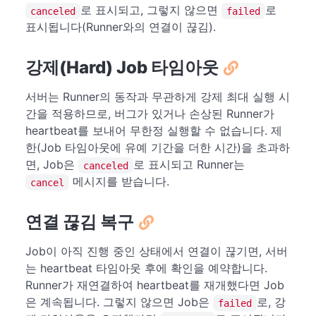
로 표시되고, 그렇지 않으면
로
canceled
failed
표시됩니다(Runner와의 연결이 끊김).
강제(Hard) Job 타임아웃
서버는 Runner의 동작과 무관하게 강제 최대 실행 시
간을 적용하므로, 버그가 있거나 손상된 Runner가
heartbeat를 보내어 무한정 실행할 수 없습니다. 제
한(Job 타임아웃에 유예 기간을 더한 시간)을 초과하
면, Job은
로 표시되고 Runner는
canceled
메시지를 받습니다.
cancel
연결 끊김 복구
Job이 아직 진행 중인 상태에서 연결이 끊기면, 서버
는 heartbeat 타임아웃 후에 확인을 예약합니다.
Runner가 재연결하여 heartbeat를 재개했다면 Job
은 계속됩니다. 그렇지 않으면 Job은
로, 강
failed