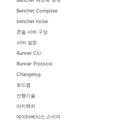
Bencher Compose
bencher noise
콘솔 서버 구성
서버 설정
Runner CLI
Runner Protocol
Changelog
로드맵
선행기술
아키텍처
데이터베이스 스키마