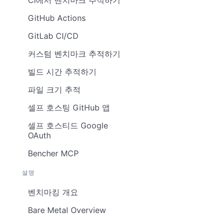
GitHub Actions
GitLab CI/CD
커스텀 벤치마크 추적하기
빌드 시간 추적하기
파일 크기 추적
셀프 호스팅 GitHub 앱
셀프 호스티드 Google
OAuth
Bencher MCP
설명
벤치마킹 개요
Bare Metal Overview