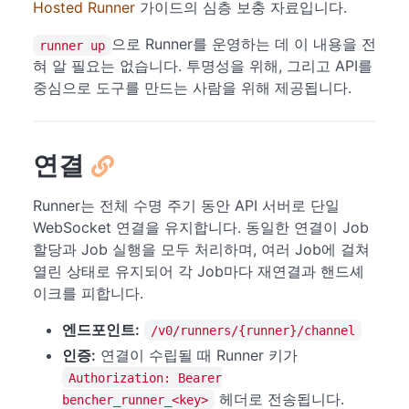
Hosted Runner
가이드의 심층 보충 자료입니다.
으로 Runner를 운영하는 데 이 내용을 전
runner up
혀 알 필요는 없습니다. 투명성을 위해, 그리고 API를
중심으로 도구를 만드는 사람을 위해 제공됩니다.
연결
Runner는 전체 수명 주기 동안 API 서버로 단일
WebSocket 연결을 유지합니다. 동일한 연결이 Job
할당과 Job 실행을 모두 처리하며, 여러 Job에 걸쳐
열린 상태로 유지되어 각 Job마다 재연결과 핸드셰
이크를 피합니다.
엔드포인트:
/v0/runners/{runner}/channel
인증:
연결이 수립될 때 Runner 키가
Authorization: Bearer
헤더로 전송됩니다.
bencher_runner_<key>