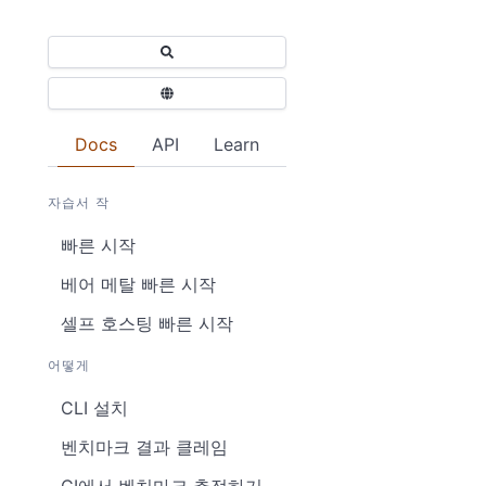
Docs
API
Learn
자습서 작
빠른 시작
베어 메탈 빠른 시작
셀프 호스팅 빠른 시작
어떻게
CLI 설치
벤치마크 결과 클레임
CI에서 벤치마크 추적하기