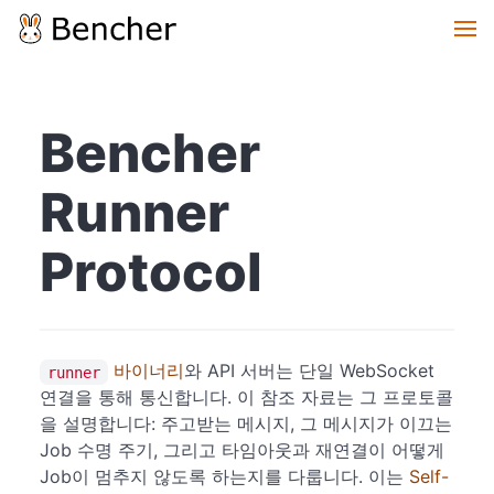
Bencher
Runner
Protocol
바이너리
와 API 서버는 단일 WebSocket
runner
연결을 통해 통신합니다. 이 참조 자료는 그 프로토콜
을 설명합니다: 주고받는 메시지, 그 메시지가 이끄는
Job 수명 주기, 그리고 타임아웃과 재연결이 어떻게
Job이 멈추지 않도록 하는지를 다룹니다. 이는
Self-