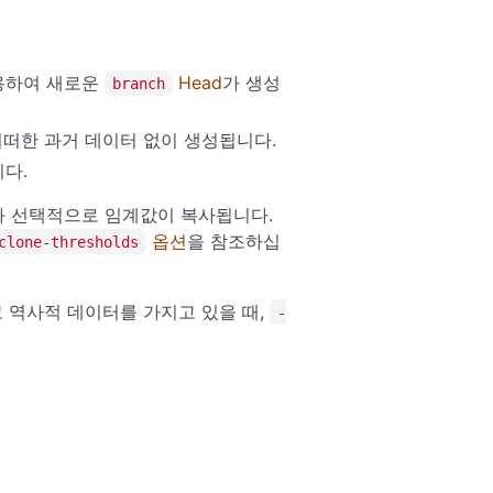
사용하여 새로운
Head
가 생성
branch
어떠한 과거 데이터 없이 생성됩니다.
다.
와 선택적으로 임계값이 복사됩니다.
옵션
을 참조하십
clone-thresholds
 역사적 데이터를 가지고 있을 때,
-