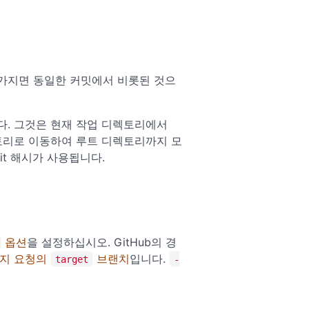
h를 가지면 동일한 커밋에서 비롯된 것으
합니다. 그것은 현재 작업 디렉토리에서
렉토리로 이동하여 루트 디렉토리까지 모
it 해시가 사용됩니다.
옵션
을 설정하십시오. GitHub의 경
지 요청의
브랜치
입니다.
target
-