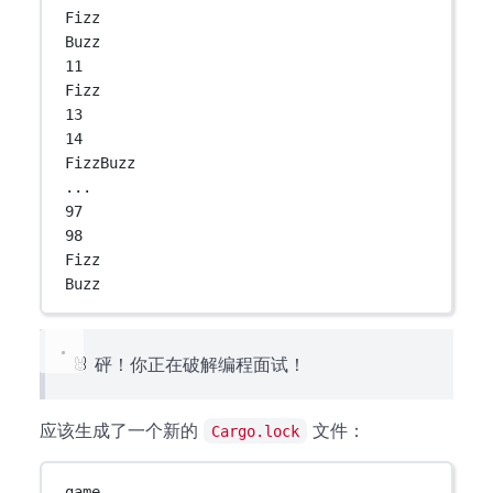
Fizz
Buzz
11
Fizz
13
14
FizzBuzz
...
97
98
Fizz
Buzz
🐰 砰！你正在破解编程面试！
应该生成了一个新的
文件：
Cargo.lock
game