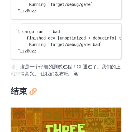
Running `target/debug/game`
FizzBuzz
$ cargo run -- bad
Finished dev [unoptimized + debuginfo] targe
Running `target/debug/game bad`
FizzBuzz
哇，这是一个仔细的测试过程！CI 通过了。我们的上
司非常高兴。 让我们发布吧！🚀
结束