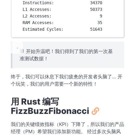
Instructions:               34370
L1 Accesses:                50373
L2 Accesses:                    9
RAM Accesses:                  35
Estimated Cycles:           51643
🐰 开始升温吧！我们得到了我们的第一次基
准测试数据！
终于，我们可以休息下我们疲惫的开发者头脑了… 开
个玩笑，我们的用户需要一个新的特性！
用 Rust 编写
FizzBuzzFibonacci
我们的关键绩效指标（KPI）下降了，所以我们的产品
经理（PM）希望我们添加新功能。 经过多次头脑风