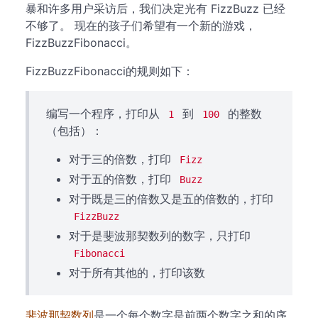
暴和许多用户采访后，我们决定光有 FizzBuzz 已经
不够了。 现在的孩子们希望有一个新的游戏，
FizzBuzzFibonacci。
FizzBuzzFibonacci的规则如下：
编写一个程序，打印从
到
的整数
1
100
（包括）：
对于三的倍数，打印
Fizz
对于五的倍数，打印
Buzz
对于既是三的倍数又是五的倍数的，打印
FizzBuzz
对于是斐波那契数列的数字，只打印
Fibonacci
对于所有其他的，打印该数
斐波那契数列
是一个每个数字是前两个数字之和的序