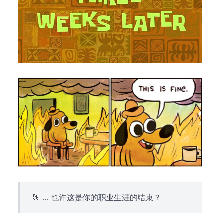
🐰 … 也许这是你的职业生涯的结束？