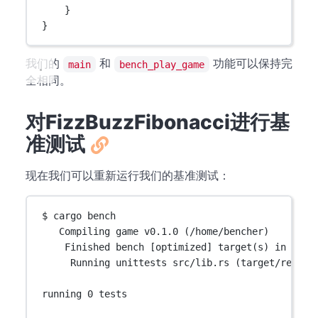
}
}
我们的
和
功能可以保持完
main
bench_play_game
全相同。
对FizzBuzzFibonacci进行基
准测试
现在我们可以重新运行我们的基准测试：
$ cargo bench
Compiling game v0.1.0 (/home/bencher)
Finished bench [optimized] target(s) in 2.20
Running unittests src/lib.rs (target/releas
running 0 tests