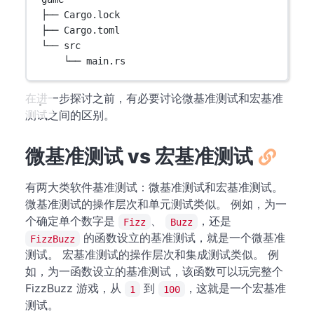
├── Cargo.lock
├── Cargo.toml
└── src
└── main.rs
在进一步探讨之前，有必要讨论微基准测试和宏基准
测试之间的区别。
微基准测试 vs 宏基准测试
有两大类软件基准测试：微基准测试和宏基准测试。
微基准测试的操作层次和单元测试类似。 例如，为一
个确定单个数字是
、
，还是
Fizz
Buzz
的函数设立的基准测试，就是一个微基准
FizzBuzz
测试。 宏基准测试的操作层次和集成测试类似。 例
如，为一函数设立的基准测试，该函数可以玩完整个
FizzBuzz 游戏，从
到
，这就是一个宏基准
1
100
测试。