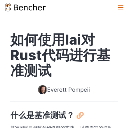
如何使用Iai对
Rust代码进行基
准测试
Everett Pompeii
什么是基准测试？
基准测试是测试代码性能的实践， 以查看它的速度