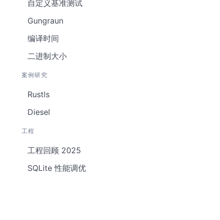
自定义基准测试
Gungraun
编译时间
二进制大小
案例研究
Rustls
Diesel
工程
工程回顾 2025
SQLite 性能调优