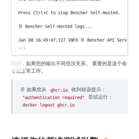
Press Ctrl+C to stop Bencher Self-Hosted.
🐰 Bencher Self-Hosted logs...
Jan 08 16:49:07.727 INFO 🐰 Bencher API Server v
...
同样，如果您的输出不同也没关系。 重要的是这个命
令能正常工作。
🐰 如果您从
收到错误提示：
ghcr.io
尝试运行：
"authentication required"
docker logout ghcr.io