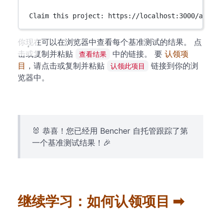
Claim this project: https://localhost:3000/auth/
你现在可以在浏览器中查看每个基准测试的结果。 点
击或复制并粘贴
中的链接。 要
认领项
查看结果
目
，请点击或复制并粘贴
链接到你的浏
认领此项目
览器中。
🐰 恭喜！您已经用 Bencher 自托管跟踪了第
一个基准测试结果！🎉
继续学习：如何认领项目 ➡