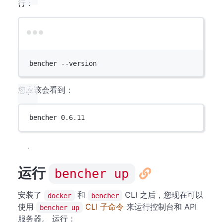
行：
Terminal window
bencher
--version
您应该会看到：
bencher 0.6.11
运行
bencher up
安装了
和
CLI 之后，您现在可以
docker
bencher
使用
CLI 子命令
来运行控制台和 API
bencher up
服务器。 运行：