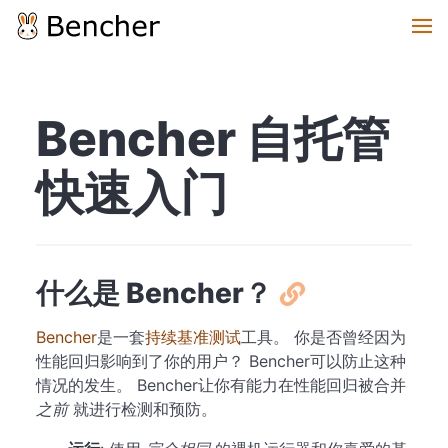
Bencher 自托管
快速入门
什么是 Bencher？
Bencher
是一套
持续基准测试
工具。 你是否曾经因为
性能回归影响到了你的用户？ Bencher可以防止这种
情况的发生。 Bencher让你有能力在性能回归被合并
之前
就进行检测和预防。