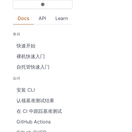
Docs
API
Learn
教程
快速开始
裸机快速入门
自托管快速入门
如何
安装 CLI
认领基准测试结果
在 CI 中跟踪基准测试
GitHub Actions