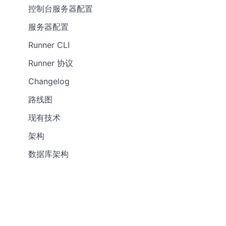
控制台服务器配置
服务器配置
Runner CLI
Runner 协议
Changelog
路线图
现有技术
架构
数据库架构