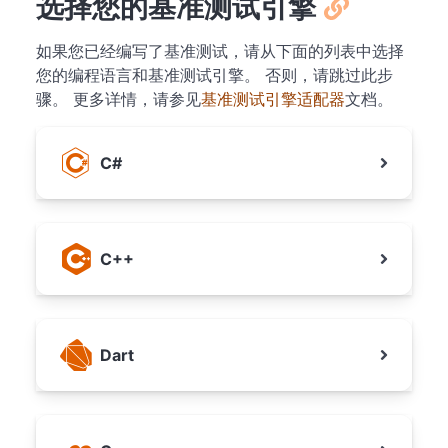
选择您的基准测试引擎
如果您已经编写了基准测试，请从下面的列表中选择
您的编程语言和基准测试引擎。 否则，请跳过此步
骤。 更多详情，请参见
基准测试引擎适配器
文档。
C#
C++
Dart