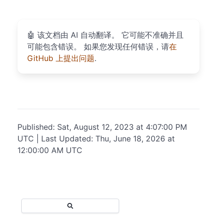
🤖
该文档由 AI 自动翻译。 它可能不准确并且
可能包含错误。 如果您发现任何错误，请
在
GitHub 上提出问题
.
Published: Sat, August 12, 2023 at 4:07:00 PM
UTC | Last Updated: Thu, June 18, 2026 at
12:00:00 AM UTC