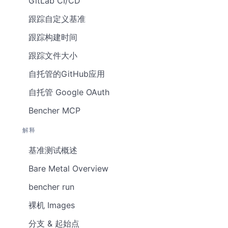
GitLab CI/CD
跟踪自定义基准
跟踪构建时间
跟踪文件大小
自托管的GitHub应用
自托管 Google OAuth
Bencher MCP
解释
基准测试概述
Bare Metal Overview
bencher run
裸机 Images
分支 & 起始点