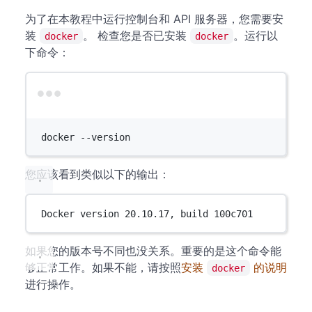
为了在本教程中运行控制台和 API 服务器，您需要安
装
。 检查您是否已安装
。运行以
docker
docker
下命令：
Terminal window
docker
--version
您应该看到类似以下的输出：
Docker version 20.10.17, build 100c701
如果您的版本号不同也没关系。重要的是这个命令能
够正常工作。如果不能，请按照
安装
的说明
docker
进行操作。