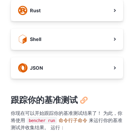
Rust
Shell
JSON
跟踪你的基准测试
你现在可以开始跟踪你的基准测试结果了！ 为此，你
将使用
命令行子命令
来运行你的基准
bencher run
测试并收集结果。 运行：