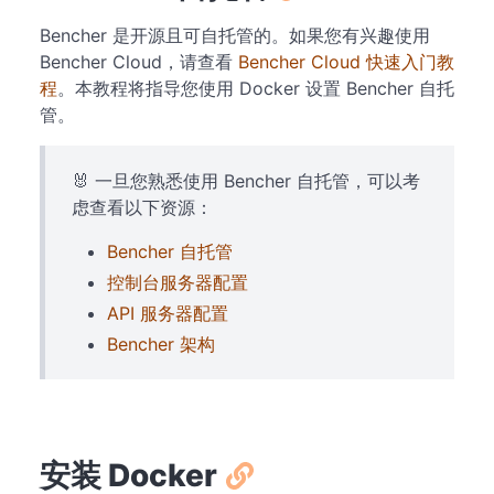
Bencher 是开源且可自托管的。如果您有兴趣使用
Bencher Cloud，请查看
Bencher Cloud 快速入门教
程
。本教程将指导您使用 Docker 设置 Bencher 自托
管。
🐰 一旦您熟悉使用 Bencher 自托管，可以考
虑查看以下资源：
Bencher 自托管
控制台服务器配置
API 服务器配置
Bencher 架构
安装 Docker