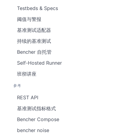
Testbeds & Specs
阈值与警报
基准测试适配器
持续的基准测试
Bencher 自托管
Self-Hosted Runner
班彻讲座
参考
REST API
基准测试指标格式
Bencher Compose
bencher noise