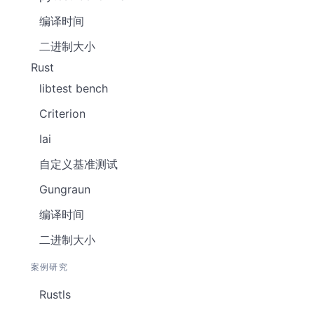
编译时间
二进制大小
Rust
libtest bench
Criterion
Iai
自定义基准测试
Gungraun
编译时间
二进制大小
案例研究
Rustls