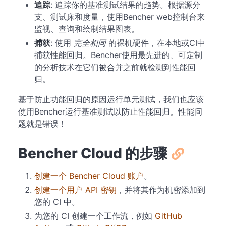
追踪
: 追踪你的基准测试结果的趋势。根据源分
支、测试床和度量，使用Bencher web控制台来
监视、查询和绘制结果图表。
捕获
: 使用
完全相同
的裸机硬件，在本地或CI中
捕获性能回归。Bencher使用最先进的、可定制
的分析技术在它们被合并之前就检测到性能回
归。
基于防止功能回归的原因运行单元测试，我们也应该
使用Bencher运行基准测试以防止性能回归。性能问
题就是错误！
Bencher Cloud 的步骤
创建一个 Bencher Cloud 账户
。
创建一个用户 API 密钥
，并将其作为机密添加到
您的 CI 中。
为您的 CI 创建一个工作流，例如
GitHub