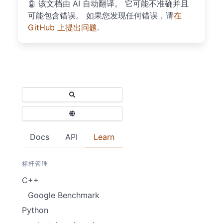
🤖
该文档由 AI 自动翻译。 它可能不准确并且
可能包含错误。 如果您发现任何错误，请
在
GitHub 上提出问题
.
Docs
API
Learn
标杆管理
C++
Google Benchmark
Python