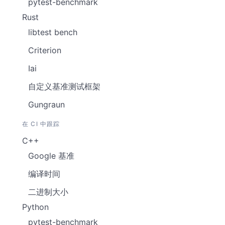
pytest-benchmark
Rust
libtest bench
Criterion
Iai
自定义基准测试框架
Gungraun
在 CI 中跟踪
C++
Google 基准
编译时间
二进制大小
Python
pytest-benchmark