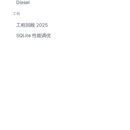
Diesel
工程
工程回顾 2025
SQLite 性能调优