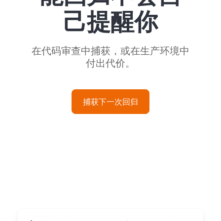
己提醒你
在代码审查中捕获，或在生产环境中
付出代价。
捕获下一次回归