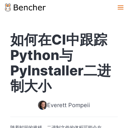
如何在CI中跟踪
Python与
PyInstaller二进
制大小
Everett Pompeii
随着时间的推移，二进制文件的体积可能会在