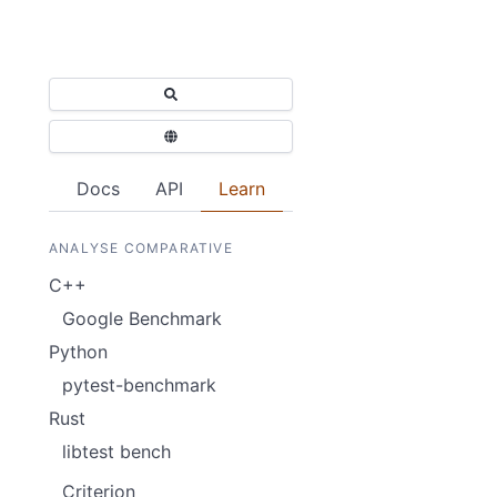
Docs
API
Learn
ANALYSE COMPARATIVE
C++
Google Benchmark
Python
pytest-benchmark
Rust
libtest bench
Criterion