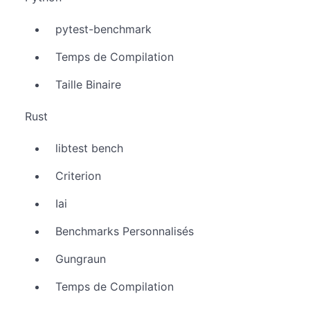
pytest-benchmark
Temps de Compilation
Taille Binaire
Rust
libtest bench
Criterion
Iai
Benchmarks Personnalisés
Gungraun
Temps de Compilation