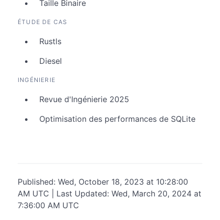
Taille Binaire
ÉTUDE DE CAS
Rustls
Diesel
INGÉNIERIE
Revue d'Ingénierie 2025
Optimisation des performances de SQLite
Published: Wed, October 18, 2023 at 10:28:00
AM UTC | Last Updated: Wed, March 20, 2024 at
7:36:00 AM UTC