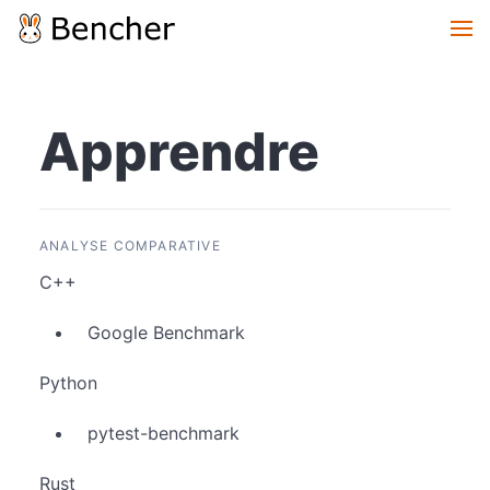
Apprendre
ANALYSE COMPARATIVE
C++
Google Benchmark
Python
pytest-benchmark
Rust