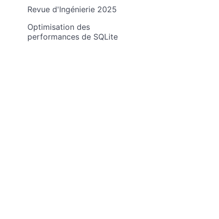
Revue d'Ingénierie 2025
Optimisation des
performances de SQLite