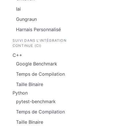
Iai
Gungraun
Harnais Personnalisé
SUIVI DANS L'INTÉGRATION
CONTINUE (CI)
C++
Google Benchmark
Temps de Compilation
Taille Binaire
Python
pytest-benchmark
Temps de Compilation
Taille Binaire