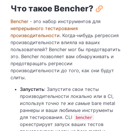
Что такое Bencher?
Bencher
- это набор инструментов для
непрерывного тестирования
производительности
. Когда-нибудь регрессия
производительности влияла на ваших
пользователей? Bencher мог бы предотвратить
это. Bencher позволяет вам обнаруживать и
предотвращать регрессии
производительности
до того,
как они будут
слиты.
Запустить
: Запустите свои тесты
производительности локально или в CI,
используя
точно те же самые
bare metal
раннеры и ваши любимые инструменты
для тестирования. CLI
bencher
оркестрирует запуск ваших тестов