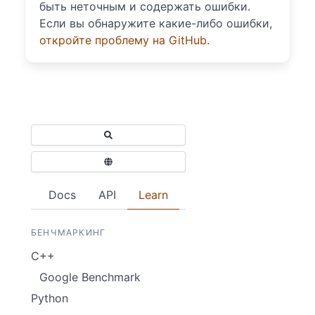
быть неточным и содержать ошибки.
Если вы обнаружите какие-либо ошибки,
откройте проблему на GitHub
.
Docs
API
Learn
БЕНЧМАРКИНГ
C++
Google Benchmark
Python