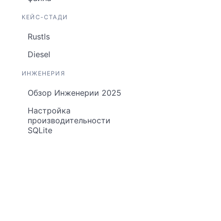
КЕЙС-СТАДИ
Rustls
Diesel
ИНЖЕНЕРИЯ
Обзор Инженерии 2025
Настройка
производительности
SQLite