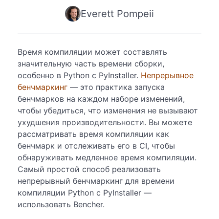
Everett Pompeii
Время компиляции может составлять
значительную часть времени сборки,
особенно в Python с PyInstaller.
Непрерывное
бенчмаркинг
— это практика запуска
бенчмарков на каждом наборе изменений,
чтобы убедиться, что изменения не вызывают
ухудшения производительности. Вы можете
рассматривать время компиляции как
бенчмарк и отслеживать его в CI, чтобы
обнаруживать медленное время компиляции.
Самый простой способ реализовать
непрерывный бенчмаркинг для времени
компиляции Python с PyInstaller —
использовать Bencher.