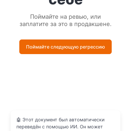
Поймайте на ревью, или
заплатите за это в продакшене.
Поймайте следующую регрессию
🤖
Этот документ был автоматически
переведён с помощью ИИ. Он может