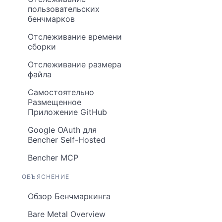
пользовательских
бенчмарков
Отслеживание времени
сборки
Отслеживание размера
файла
Самостоятельно
Размещенное
Приложение GitHub
Google OAuth для
Bencher Self-Hosted
Bencher MCP
ОБЪЯСНЕНИЕ
Обзор Бенчмаркинга
Bare Metal Overview