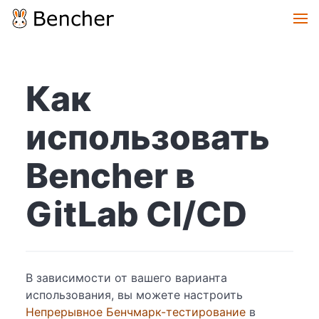
Как
использовать
Bencher в
GitLab CI/CD
В зависимости от вашего варианта
использования, вы можете настроить
Непрерывное Бенчмарк-тестирование
в