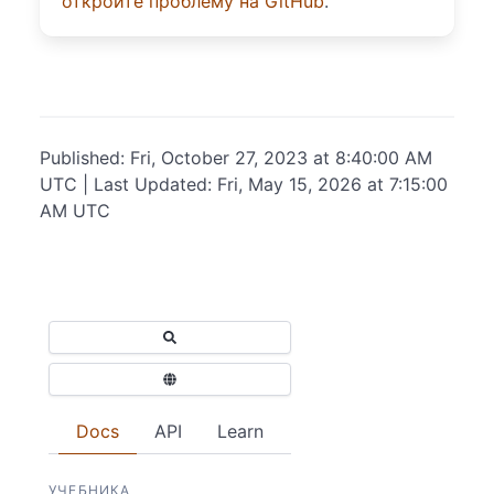
откройте проблему на GitHub
.
Published: Fri, October 27, 2023 at 8:40:00 AM
UTC | Last Updated: Fri, May 15, 2026 at 7:15:00
AM UTC
Docs
API
Learn
УЧЕБНИКА