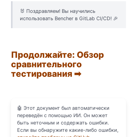
🐰 Поздравляем! Вы научились
использовать Bencher в GitLab CI/CD! 🎉
Продолжайте: Обзор
сравнительного
тестирования ➡
🤖
Этот документ был автоматически
переведён с помощью ИИ. Он может
быть неточным и содержать ошибки.
Если вы обнаружите какие-либо ошибки,