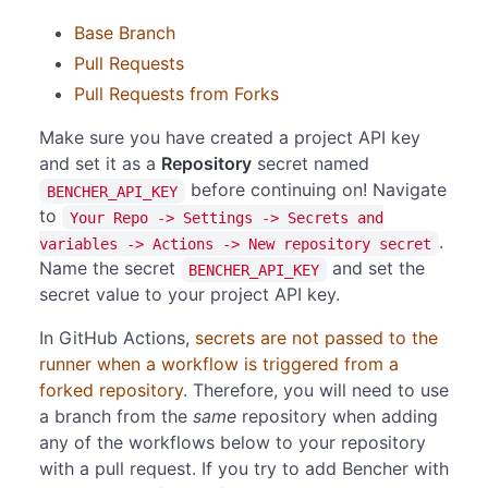
Base Branch
Pull Requests
Pull Requests from Forks
Make sure you have created a project API key
and set it as a
Repository
secret named
before continuing on! Navigate
BENCHER_API_KEY
to
Your Repo -> Settings -> Secrets and
.
variables -> Actions -> New repository secret
Name the secret
and set the
BENCHER_API_KEY
secret value to your project API key.
In GitHub Actions,
secrets are not passed to the
runner when a workflow is triggered from a
forked repository
. Therefore, you will need to use
a branch from the
same
repository when adding
any of the workflows below to your repository
with a pull request. If you try to add Bencher with