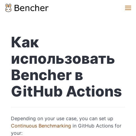
Как
использовать
Bencher в
GitHub Actions
Depending on your use case, you can set up
Continuous Benchmarking
in GitHub Actions for
your: