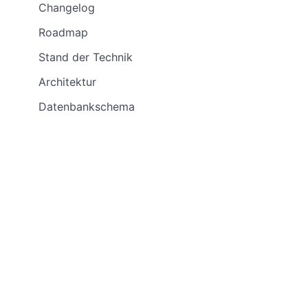
Changelog
Roadmap
Stand der Technik
Architektur
Datenbankschema