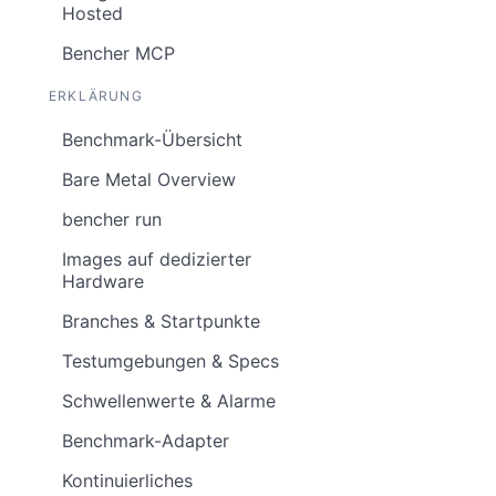
Hosted
Bencher MCP
ERKLÄRUNG
Benchmark-Übersicht
Bare Metal Overview
bencher run
Images auf dedizierter
Hardware
Branches & Startpunkte
Testumgebungen & Specs
Schwellenwerte & Alarme
Benchmark-Adapter
Kontinuierliches