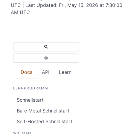
UTC | Last Updated: Fri, May 15, 2026 at 7:30:00
AM UTC
Docs
API
Learn
LERNPROGRAMM
Schnellstart
Bare Metal Schnellstart
Self-Hosted Schnellstart
WIE MAN