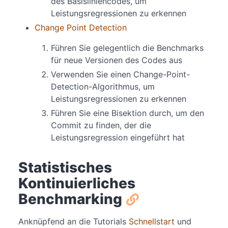
des Basisliniencodes, um
Leistungsregressionen zu erkennen
Change Point Detection
Führen Sie gelegentlich die Benchmarks
für neue Versionen des Codes aus
Verwenden Sie einen Change-Point-
Detection-Algorithmus, um
Leistungsregressionen zu erkennen
Führen Sie eine Bisektion durch, um den
Commit zu finden, der die
Leistungsregression eingeführt hat
Statistisches
Kontinuierliches
Benchmarking
Anknüpfend an die Tutorials
Schnellstart
und