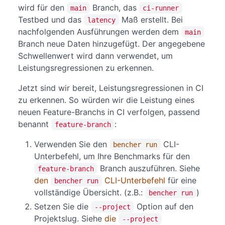
wird für den
Branch, das
main
ci-runner
Testbed und das
Maß erstellt. Bei
latency
nachfolgenden Ausführungen werden dem
main
Branch neue Daten hinzugefügt. Der angegebene
Schwellenwert wird dann verwendet, um
Leistungsregressionen zu erkennen.
Jetzt sind wir bereit, Leistungsregressionen in CI
zu erkennen. So würden wir die Leistung eines
neuen Feature-Branchs in CI verfolgen, passend
benannt
:
feature-branch
Verwenden Sie den
CLI-
bencher run
Unterbefehl, um Ihre Benchmarks für den
Branch auszuführen. Siehe
feature-branch
den
CLI-Unterbefehl
für eine
bencher run
vollständige Übersicht. (z.B.:
)
bencher run
Setzen Sie die
Option auf den
--project
Projektslug. Siehe
die
--project