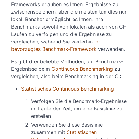
Frameworks erlauben es Ihnen, Ergebnisse zu
zwischenspeichern, aber die meisten tun dies nur
lokal. Bencher ermöglicht es Ihnen, Ihre
Benchmarks sowohl von lokalen als auch von CI-
Läufen zu verfolgen und die Ergebnisse zu
vergleichen, während Sie weiterhin
Ihr
bevorzugtes Benchmark-Framework
verwenden.
Es gibt drei beliebte Methoden, um Benchmark-
Ergebnisse beim
Continuous Benchmarking
zu
vergleichen, also beim Benchmarking in der CI:
Statistisches Continuous Benchmarking
Verfolgen Sie die Benchmark-Ergebnisse
im Laufe der Zeit, um eine Basislinie zu
erstellen
Verwenden Sie diese Basislinie
zusammen mit
Statistischen