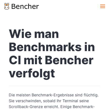
Wie man
Benchmarks in
CI mit Bencher
verfolgt
Die meisten Benchmark-Ergebnisse sind flüchtig.
Sie verschwinden, sobald Ihr Terminal seine
Scrollback-Grenze erreicht. Einige Benchmark-