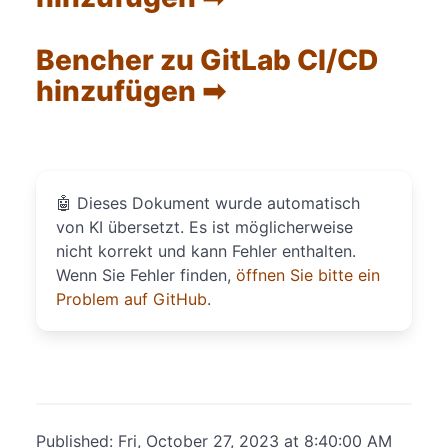
Bencher zu GitLab CI/CD
hinzufügen ➡
🤖
Dieses Dokument wurde automatisch
von KI übersetzt. Es ist möglicherweise
nicht korrekt und kann Fehler enthalten.
Wenn Sie Fehler finden,
öffnen Sie bitte ein
Problem auf GitHub
.
Published: Fri, October 27, 2023 at 8:40:00 AM