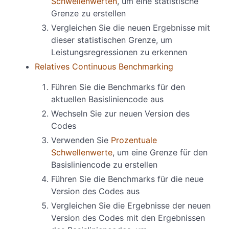
Schwellenwerten
, um eine statistische
Grenze zu erstellen
Vergleichen Sie die neuen Ergebnisse mit
dieser statistischen Grenze, um
Leistungsregressionen zu erkennen
Relatives Continuous Benchmarking
Führen Sie die Benchmarks für den
aktuellen Basisliniencode aus
Wechseln Sie zur neuen Version des
Codes
Verwenden Sie
Prozentuale
Schwellenwerte
, um eine Grenze für den
Basisliniencode zu erstellen
Führen Sie die Benchmarks für die neue
Version des Codes aus
Vergleichen Sie die Ergebnisse der neuen
Version des Codes mit den Ergebnissen