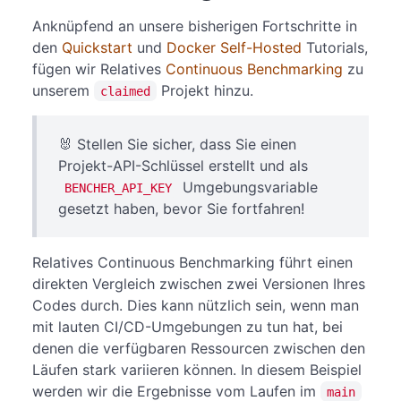
Anknüpfend an unsere bisherigen Fortschritte in
den
Quickstart
und
Docker Self-Hosted
Tutorials,
fügen wir Relatives
Continuous Benchmarking
zu
unserem
Projekt hinzu.
claimed
🐰 Stellen Sie sicher, dass Sie einen
Projekt-API-Schlüssel erstellt und als
Umgebungsvariable
BENCHER_API_KEY
gesetzt haben, bevor Sie fortfahren!
Relatives Continuous Benchmarking führt einen
direkten Vergleich zwischen zwei Versionen Ihres
Codes durch. Dies kann nützlich sein, wenn man
mit lauten CI/CD-Umgebungen zu tun hat, bei
denen die verfügbaren Ressourcen zwischen den
Läufen stark variieren können. In diesem Beispiel
werden wir die Ergebnisse vom Laufen im
main