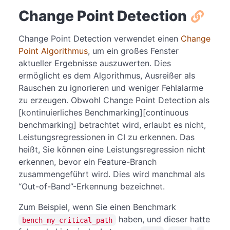
Change Point Detection
Change Point Detection verwendet einen
Change
Point Algorithmus
, um ein großes Fenster
aktueller Ergebnisse auszuwerten. Dies
ermöglicht es dem Algorithmus, Ausreißer als
Rauschen zu ignorieren und weniger Fehlalarme
zu erzeugen. Obwohl Change Point Detection als
[kontinuierliches Benchmarking][continuous
benchmarking] betrachtet wird, erlaubt es nicht,
Leistungsregressionen in CI zu erkennen. Das
heißt, Sie können eine Leistungsregression nicht
erkennen, bevor ein Feature-Branch
zusammengeführt wird. Dies wird manchmal als
“Out-of-Band”-Erkennung bezeichnet.
Zum Beispiel, wenn Sie einen Benchmark
haben, und dieser hatte
bench_my_critical_path