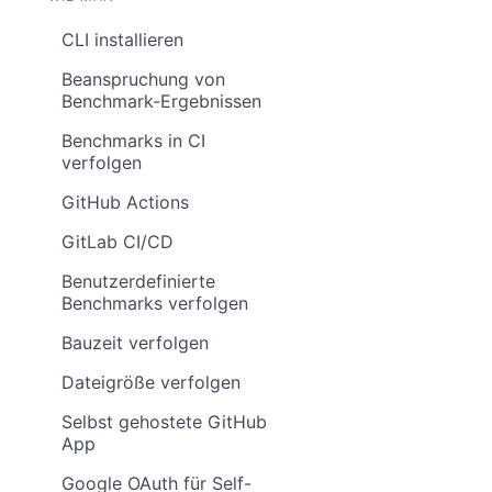
CLI installieren
Beanspruchung von
Benchmark-Ergebnissen
Benchmarks in CI
verfolgen
GitHub Actions
GitLab CI/CD
Benutzerdefinierte
Benchmarks verfolgen
Bauzeit verfolgen
Dateigröße verfolgen
Selbst gehostete GitHub
App
Google OAuth für Self-