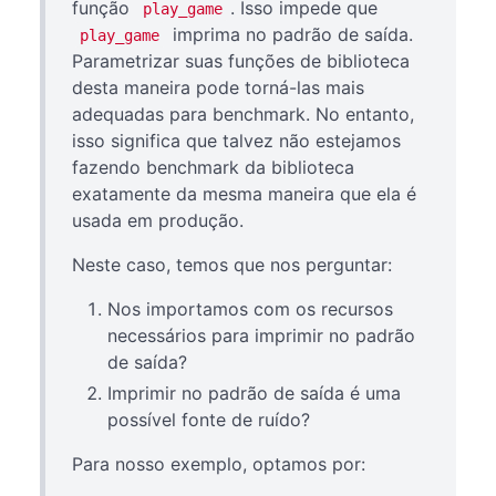
função
. Isso impede que
play_game
imprima no padrão de saída.
play_game
Parametrizar suas funções de biblioteca
desta maneira pode torná-las mais
adequadas para benchmark. No entanto,
isso significa que talvez não estejamos
fazendo benchmark da biblioteca
exatamente da mesma maneira que ela é
usada em produção.
Neste caso, temos que nos perguntar:
Nos importamos com os recursos
necessários para imprimir no padrão
de saída?
Imprimir no padrão de saída é uma
possível fonte de ruído?
Para nosso exemplo, optamos por: