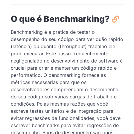
O que é Benchmarking?
Benchmarking é a prática de testar o
desempenho do seu código para ver quão rápido
(latência) ou quanto (throughput) trabalho ele
pode executar. Este passo frequentemente
negligenciado no desenvolvimento de software é
crucial para criar e manter um código rápido e
performático. O benchmarking fornece as
métricas necessárias para que os
desenvolvedores compreendam o desempenho
do seu código sob várias cargas de trabalho e
condições. Pelas mesmas razões que você
escreve testes unitários e de integração para
evitar regressões de funcionalidades, você deve
escrever benchmarks para evitar regressões de
desempenho. Bugs de desempenho são bugs!