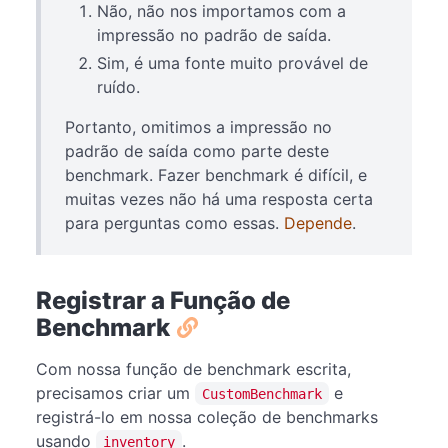
Não, não nos importamos com a
impressão no padrão de saída.
Sim, é uma fonte muito provável de
ruído.
Portanto, omitimos a impressão no
padrão de saída como parte deste
benchmark. Fazer benchmark é difícil, e
muitas vezes não há uma resposta certa
para perguntas como essas.
Depende
.
Registrar a Função de
Benchmark
Com nossa função de benchmark escrita,
precisamos criar um
e
CustomBenchmark
registrá-lo em nossa coleção de benchmarks
usando
.
inventory