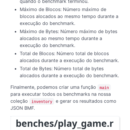
quando o benchmark terminou.
Máximo de Blocos: Número máximo de
blocos alocados ao mesmo tempo durante a
execução do benchmark.
Máximo de Bytes: Número máximo de bytes
alocados ao mesmo tempo durante a
execução do benchmark.
Total de Blocos: Número total de blocos
alocados durante a execução do benchmark.
Total de Bytes: Número total de bytes
alocados durante a execução do benchmark.
Finalmente, podemos criar uma função
main
para executar todos os benchmarks na nossa
coleção
e gerar os resultados como
inventory
JSON BMF.
benches/play_game.r