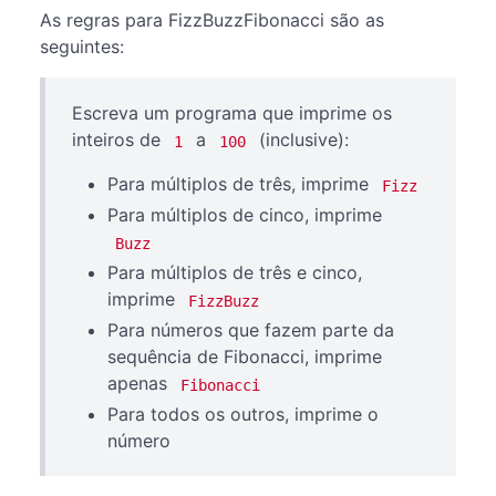
As regras para FizzBuzzFibonacci são as
seguintes:
Escreva um programa que imprime os
inteiros de
a
(inclusive):
1
100
Para múltiplos de três, imprime
Fizz
Para múltiplos de cinco, imprime
Buzz
Para múltiplos de três e cinco,
imprime
FizzBuzz
Para números que fazem parte da
sequência de Fibonacci, imprime
apenas
Fibonacci
Para todos os outros, imprime o
número