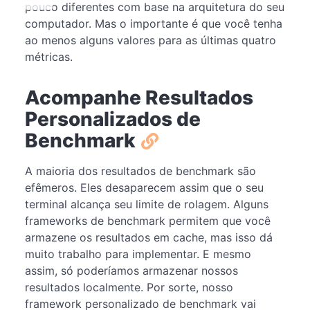
pouco diferentes com base na arquitetura do seu
computador. Mas o importante é que você tenha
ao menos alguns valores para as últimas quatro
métricas.
Acompanhe Resultados
Personalizados de
Benchmark
A maioria dos resultados de benchmark são
efêmeros. Eles desaparecem assim que o seu
terminal alcança seu limite de rolagem. Alguns
frameworks de benchmark permitem que você
armazene os resultados em cache, mas isso dá
muito trabalho para implementar. E mesmo
assim, só poderíamos armazenar nossos
resultados localmente. Por sorte, nosso
framework personalizado de benchmark vai