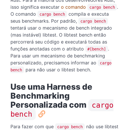
isso significa executar
o comando
.
cargo bench
O comando
compila e executa
cargo bench
seus benchmarks. Por padrão,
cargo bench
tentará usar o mecanismo de bench integrado
(mas instável) libtest. O libtest bench então
percorrerá seu código e executará todas as
funções anotadas com o atributo
.
#[bench]
Para usar um mecanismo de benchmarking
personalizado, precisamos informar ao
cargo
para não usar o libtest bench.
bench
Use uma Harness de
Benchmarking
Personalizada com
cargo
bench
Para fazer com que
não use libtest
cargo bench